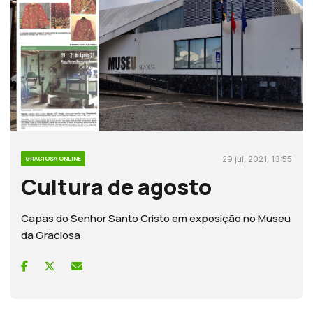
29 jul, 2021, 13:55
GRACIOSA ONLINE
Cultura de agosto
Capas do Senhor Santo Cristo em exposição no Museu
da Graciosa