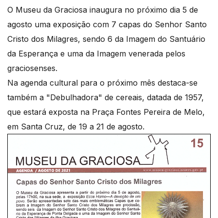
O Museu da Graciosa inaugura no próximo dia 5 de
agosto uma exposição com 7 capas do Senhor Santo
Cristo dos Milagres, sendo 6 da Imagem do Santuário
da Esperança e uma da Imagem venerada pelos
graciosenses.
Na agenda cultural para o próximo mês destaca-se
também a "Debulhadora" de cereais, datada de 1957,
que estará exposta na Praça Fontes Pereira de Melo,
em Santa Cruz, de 19 a 21 de agosto.