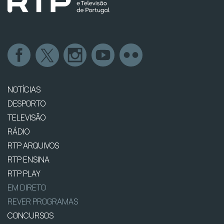
NOTÍCIAS
DESPORTO
TELEVISÃO
RÁDIO
RTP ARQUIVOS
RTP ENSINA
RTP PLAY
EM DIRETO
REVER PROGRAMAS
CONCURSOS