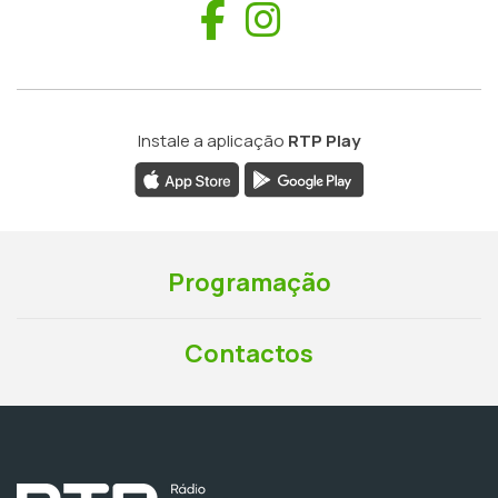
Facebook
Instagram
Instale a aplicação
RTP Play
Programação
Contactos