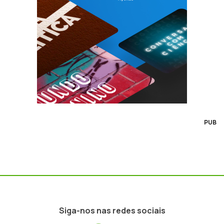
PUB
Siga-nos nas redes sociais