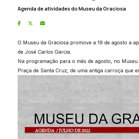
Agenda de atividades do Museu da Graciosa
O Museu da Graciosa promove a 19 de agosto a apre
de José Carlos Garcia.
Na programação para o mês de agosto, no Museu d
Praça de Santa Cruz, de uma antiga carroça que e