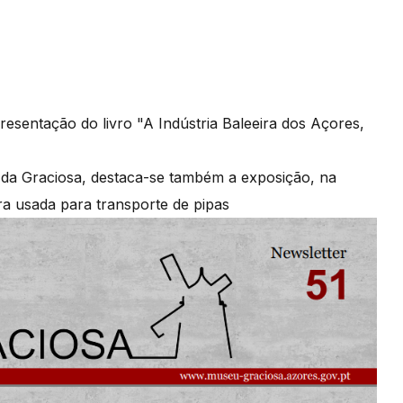
sentação do livro "A Indústria Baleeira dos Açores,
a Graciosa, destaca-se também a exposição, na
ra usada para transporte de pipas