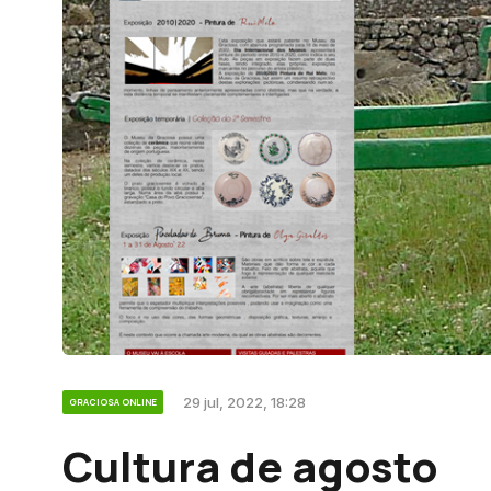
29 jul, 2022, 18:28
GRACIOSA ONLINE
Cultura de agosto