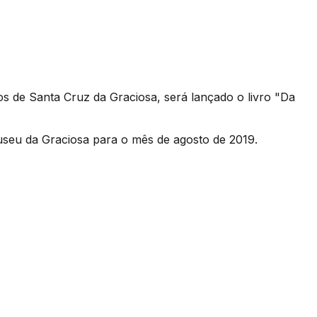
os de Santa Cruz da Graciosa, será lançado o livro "Da
useu da Graciosa para o mês de agosto de 2019.