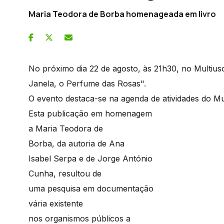
Maria Teodora de Borba homenageada em livro
No próximo dia 22 de agosto, às 21h30, no Multius
Janela, o Perfume das Rosas".
O evento destaca-se na agenda de atividades do M
Esta publicação em homenagem
a Maria Teodora de
Borba, da autoria de Ana
Isabel Serpa e de Jorge António
Cunha, resultou de
uma pesquisa em documentação
vária existente
nos organismos públicos a