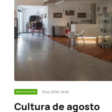
31 jul, 2019, 14:42
GRACIOSA ONLINE
Cultura de agosto