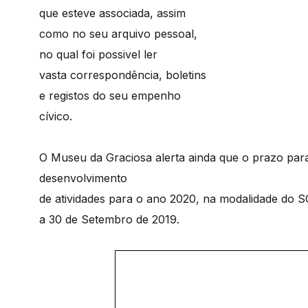
que esteve associada, assim
como no seu arquivo pessoal,
no qual foi possivel ler
vasta correspondência, boletins
e registos do seu empenho
cívico.
O Museu da Graciosa alerta ainda que o prazo par
desenvolvimento
de atividades para o ano 2020, na modalidade do S
a 30 de Setembro de 2019.