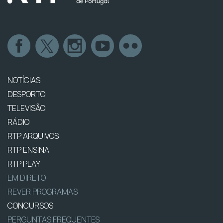
NOTÍCIAS
DESPORTO
TELEVISÃO
RÁDIO
RTP ARQUIVOS
RTP ENSINA
RTP PLAY
EM DIRETO
REVER PROGRAMAS
CONCURSOS
PERGUNTAS FREQUENTES