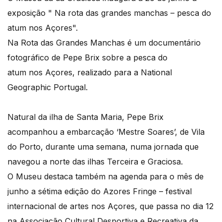
exposição " Na rota das grandes manchas – pesca do
atum nos Açores".
Na Rota das Grandes Manchas é um documentário
fotográfico de Pepe Brix sobre a pesca do
atum nos Açores, realizado para a National
Geographic Portugal.
Natural da ilha de Santa Maria, Pepe Brix
acompanhou a embarcação ‘Mestre Soares’, de Vila
do Porto, durante uma semana, numa jornada que
navegou a norte das ilhas Terceira e Graciosa.
O Museu destaca também na agenda para o mês de
junho a sétima edição do Azores Fringe – festival
internacional de artes nos Açores, que passa no dia 12
na Associação Cultural Desportiva e Recreativa da