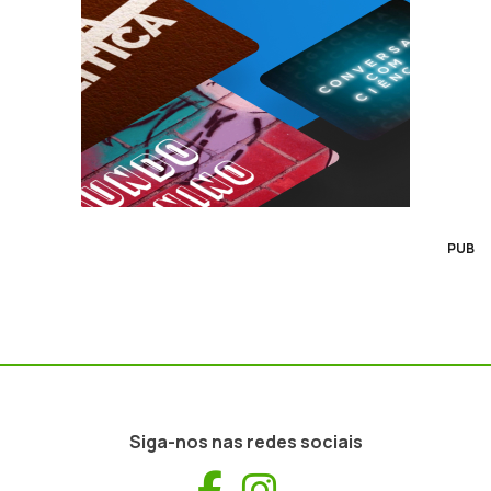
PUB
Siga-nos nas redes sociais
Facebook
Instagram