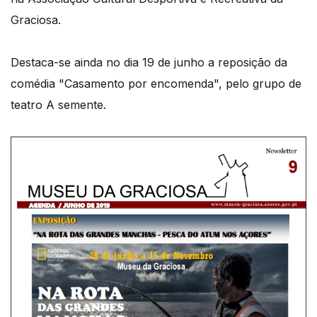
Graciosa.
Destaca-se ainda no dia 19 de junho a reposição da
comédia "Casamento por encomenda", pelo grupo de
teatro A semente.