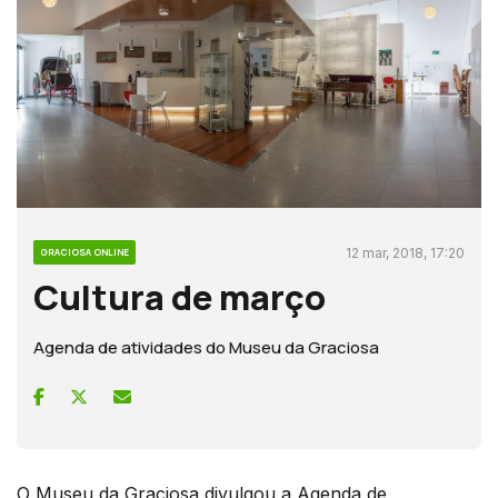
12 mar, 2018, 17:20
GRACIOSA ONLINE
Cultura de março
Agenda de atividades do Museu da Graciosa
O Museu da Graciosa divulgou a Agenda de