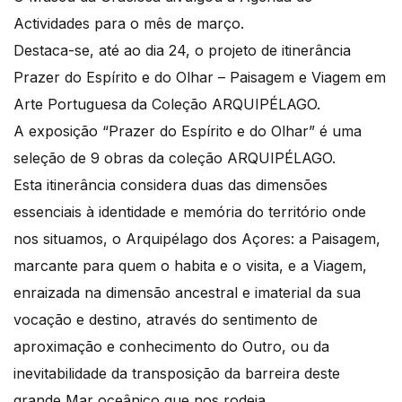
Actividades para o mês de março.
Destaca-se, até ao dia 24, o projeto de itinerância
Prazer do Espírito e do Olhar – Paisagem e Viagem em
Arte Portuguesa da Coleção ARQUIPÉLAGO.
A exposição “Prazer do Espírito e do Olhar” é uma
seleção de 9 obras da coleção ARQUIPÉLAGO.
Esta itinerância considera duas das dimensões
essenciais à identidade e memória do território onde
nos situamos, o Arquipélago dos Açores: a Paisagem,
marcante para quem o habita e o visita, e a Viagem,
enraizada na dimensão ancestral e imaterial da sua
vocação e destino, através do sentimento de
aproximação e conhecimento do Outro, ou da
inevitabilidade da transposição da barreira deste
grande Mar oceânico que nos rodeia.