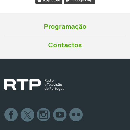
Programação
Contactos