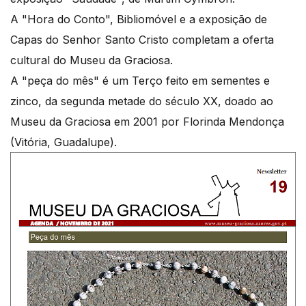
A "Hora do Conto", Bibliomóvel e a exposição de
Capas do Senhor Santo Cristo completam a oferta
cultural do Museu da Graciosa.
A "peça do mês" é um Terço feito em sementes e
zinco, da segunda metade do século XX, doado ao
Museu da Graciosa em 2001 por Florinda Mendonça
(Vitória, Guadalupe).