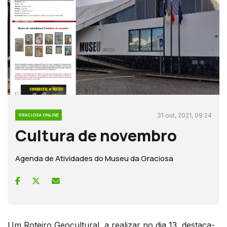
31 out, 2021, 09:24
GRACIOSA ONLINE
Cultura de novembro
Agenda de Atividades do Museu da Graciosa
Um Roteiro Geocultural, a realizar no dia 13, destaca-