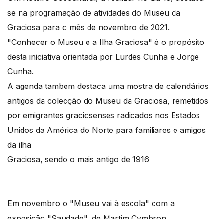
se na programação de atividades do Museu da
Graciosa para o mês de novembro de 2021.
"Conhecer o Museu e a Ilha Graciosa" é o propósito
desta iniciativa orientada por Lurdes Cunha e Jorge
Cunha.
A agenda também destaca uma mostra de calendários
antigos da colecção do Museu da Graciosa, remetidos
por emigrantes graciosenses radicados nos Estados
Unidos da América do Norte para familiares e amigos
da ilha
Graciosa, sendo o mais antigo de 1916
Em novembro o "Museu vai à escola" com a
exposição "Saudade", de Martim Cymbron.