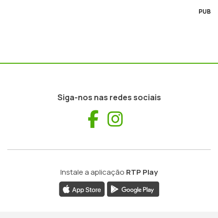
PUB
Siga-nos nas redes sociais
Facebook
Instagram
Instale a aplicação
RTP Play