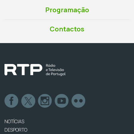
Programação
Contactos
NOTÍCIAS
DESPORTO