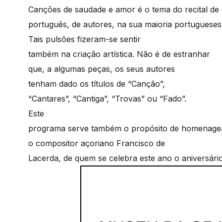
Canções de saudade e amor é o tema do recital de
português, de autores, na sua maioria portuguese
Tais pulsões fizeram-se sentir
também na criação artística. Não é de estranhar
que, a algumas peças, os seus autores
tenham dado os títulos de “Canção”,
“Cantares”, “Cantiga”, “Trovas” ou “Fado”.
Este
programa serve também o propósito de homenage
o compositor açoriano Francisco de
Lacerda, de quem se celebra este ano o aniversári