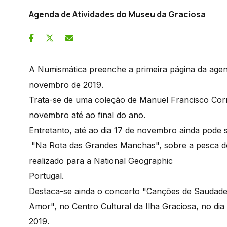
Agenda de Atividades do Museu da Graciosa
A Numismática preenche a primeira página da agen
novembro de 2019.
Trata-se de uma coleção de Manuel Francisco Corre
novembro até ao final do ano.
Entretanto, até ao dia 17 de novembro ainda pode s
"Na Rota das Grandes Manchas", sobre a pesca d
realizado para a National Geographic
Portugal.
Destaca-se ainda o concerto "Canções de Saudade
Amor", no Centro Cultural da Ilha Graciosa, no di
2019.