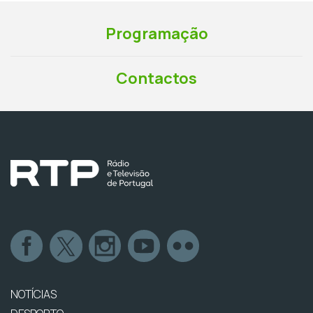
Programação
Contactos
NOTÍCIAS