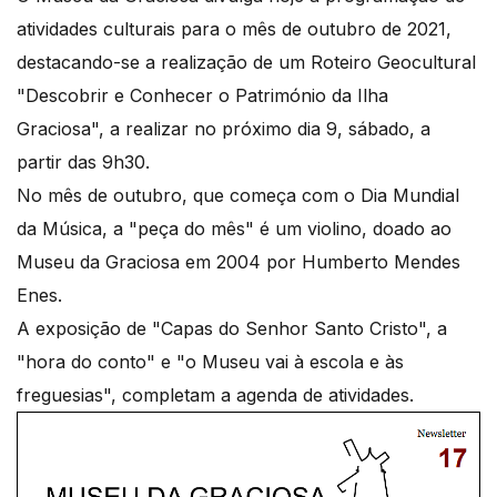
atividades culturais para o mês de outubro de 2021,
destacando-se a realização de um Roteiro Geocultural
"Descobrir e Conhecer o Património da Ilha
Graciosa", a realizar no próximo dia 9, sábado, a
partir das 9h30.
No mês de outubro, que começa com o Dia Mundial
da Música, a "peça do mês" é um violino, doado ao
Museu da Graciosa em 2004 por Humberto Mendes
Enes.
A exposição de "Capas do Senhor Santo Cristo", a
"hora do conto" e "o Museu vai à escola e às
freguesias", completam a agenda de atividades.