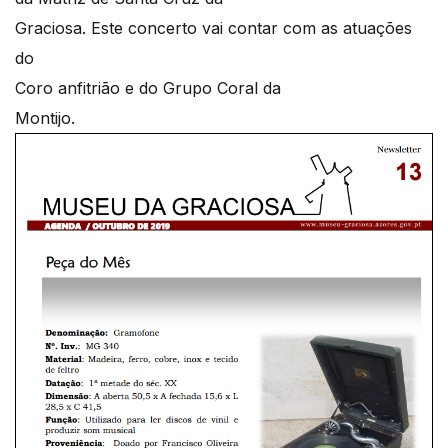
Graciosa. Este concerto vai contar com as atuações
do
Coro anfitrião e do Grupo Coral da
Montijo.