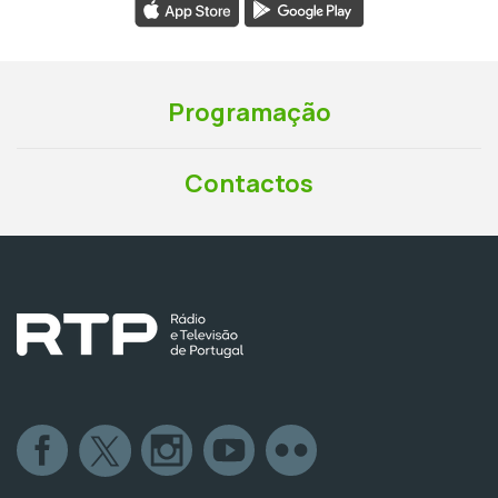
Programação
Contactos