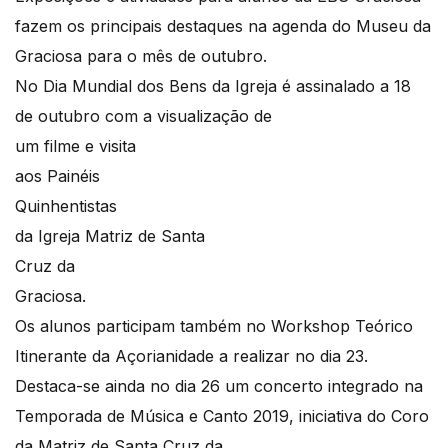
fazem os principais destaques na agenda do Museu da
Graciosa para o mês de outubro.
No Dia Mundial dos Bens da Igreja é assinalado a 18
de outubro com a visualização de
um filme e visita
aos Painéis
Quinhentistas
da Igreja Matriz de Santa
Cruz da
Graciosa.
Os alunos participam também no Workshop Teórico
Itinerante da Açorianidade a realizar no dia 23.
Destaca-se ainda no dia 26 um concerto integrado na
Temporada de Música e Canto 2019, iniciativa do Coro
da Matriz de Santa Cruz da