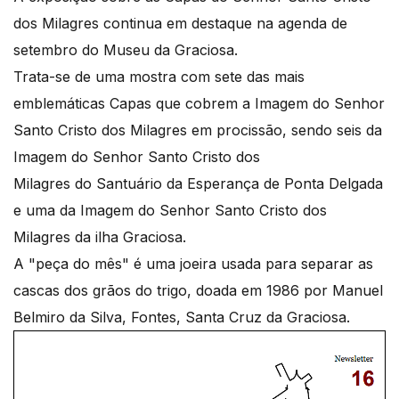
dos Milagres continua em destaque na agenda de
setembro do Museu da Graciosa.
Trata-se de uma mostra com sete das mais
emblemáticas Capas que cobrem a Imagem do Senhor
Santo Cristo dos Milagres em procissão, sendo seis da
Imagem do Senhor Santo Cristo dos
Milagres do Santuário da Esperança de Ponta Delgada
e uma da Imagem do Senhor Santo Cristo dos
Milagres da ilha Graciosa.
A "peça do mês" é uma joeira usada para separar as
cascas dos grãos do trigo, doada em 1986 por Manuel
Belmiro da Silva, Fontes, Santa Cruz da Graciosa.