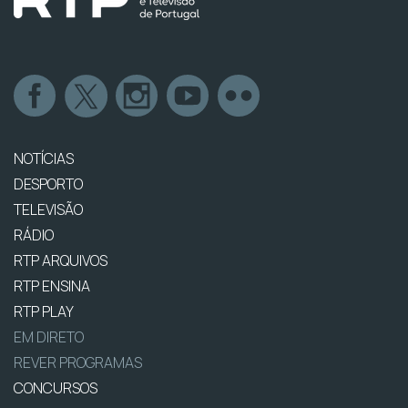
NOTÍCIAS
DESPORTO
TELEVISÃO
RÁDIO
RTP ARQUIVOS
RTP ENSINA
RTP PLAY
EM DIRETO
REVER PROGRAMAS
CONCURSOS