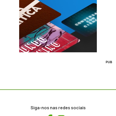
PUB
Siga-nos nas redes sociais