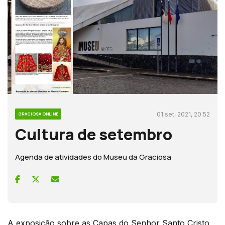
01 set, 2021, 20:52
GRACIOSA ONLINE
Cultura de setembro
Agenda de atividades do Museu da Graciosa
A exposição sobre as Capas do Senhor Santo Cristo