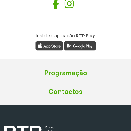
Facebook
Instagram
Instale a aplicação
RTP Play
Programação
Contactos