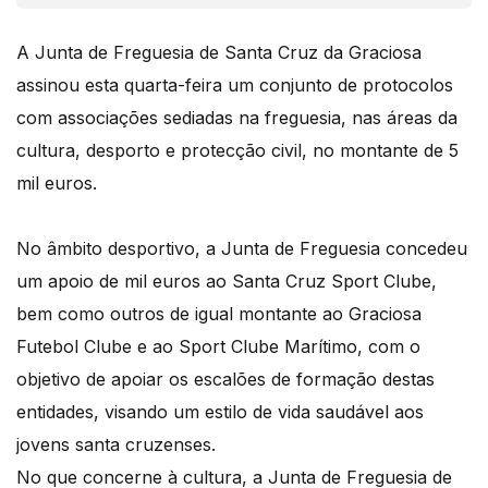
A Junta de Freguesia de Santa Cruz da Graciosa
assinou esta quarta-feira um conjunto de protocolos
com associações sediadas na freguesia, nas áreas da
cultura, desporto e protecção civil, no montante de 5
mil euros.
No âmbito desportivo, a Junta de Freguesia concedeu
um apoio de mil euros ao Santa Cruz Sport Clube,
bem como outros de igual montante ao Graciosa
Futebol Clube e ao Sport Clube Marítimo, com o
objetivo de apoiar os escalões de formação destas
entidades, visando um estilo de vida saudável aos
jovens santa cruzenses.
No que concerne à cultura, a Junta de Freguesia de