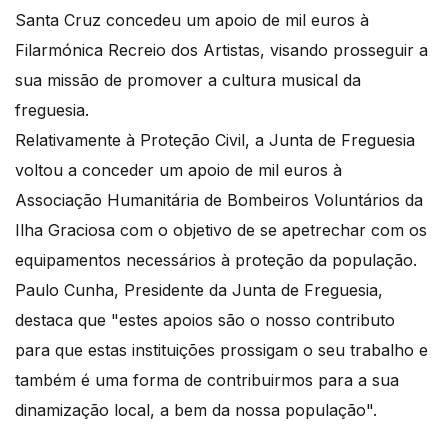
Santa Cruz concedeu um apoio de mil euros à
Filarmónica Recreio dos Artistas, visando prosseguir a
sua missão de promover a cultura musical da
freguesia.
Relativamente à Proteção Civil, a Junta de Freguesia
voltou a conceder um apoio de mil euros à
Associação Humanitária de Bombeiros Voluntários da
Ilha Graciosa com o objetivo de se apetrechar com os
equipamentos necessários à proteção da população.
Paulo Cunha, Presidente da Junta de Freguesia,
destaca que "estes apoios são o nosso contributo
para que estas instituições prossigam o seu trabalho e
também é uma forma de contribuirmos para a sua
dinamização local, a bem da nossa população".