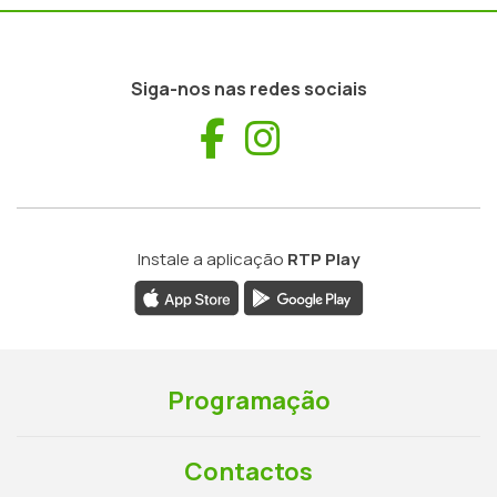
Siga-nos nas redes sociais
Facebook
Instagram
Instale a aplicação
RTP Play
Programação
Contactos