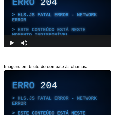
Imagens em bruto do combate às chamas: