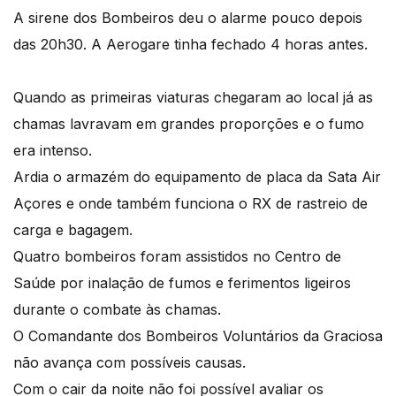
A sirene dos Bombeiros deu o alarme pouco depois
das 20h30. A Aerogare tinha fechado 4 horas antes.
Quando as primeiras viaturas chegaram ao local já as
chamas lavravam em grandes proporções e o fumo
era intenso.
Ardia o armazém do equipamento de placa da Sata Air
Açores e onde também funciona o RX de rastreio de
carga e bagagem.
Quatro bombeiros foram assistidos no Centro de
Saúde por inalação de fumos e ferimentos ligeiros
durante o combate às chamas.
O Comandante dos Bombeiros Voluntários da Graciosa
não avança com possíveis causas.
Com o cair da noite não foi possível avaliar os