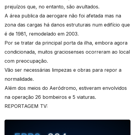
prejuízos que, no entanto, são avultados.
A área publica da aerogare não foi afetada mas na
zona das cargas há danos estruturais num edifício que
é de 1981, remodelado em 2003.
Por se tratar da principal porta da ilha, embora agora
condicionada, muitos graciosenses ocorreram ao local
com preocupação.
Vão ser necessárias limpezas e obras para repor a
normalidade.
Além dos meios do Aeródromo, estiveram envolvidos
na operação 26 bombeiros e 5 viaturas.
REPORTAGEM TV: