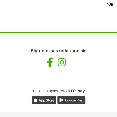
PUB
Siga-nos nas redes sociais
Facebook
Instagram
Instale a aplicação
RTP Play