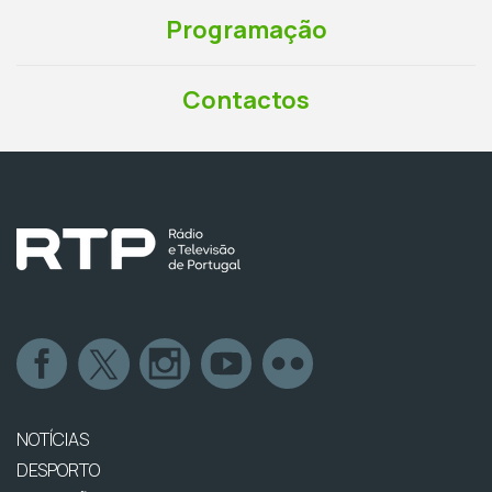
Programação
Contactos
NOTÍCIAS
DESPORTO