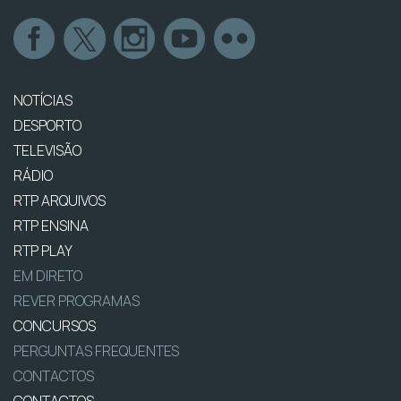
NOTÍCIAS
DESPORTO
TELEVISÃO
RÁDIO
RTP ARQUIVOS
RTP ENSINA
RTP PLAY
EM DIRETO
REVER PROGRAMAS
CONCURSOS
PERGUNTAS FREQUENTES
CONTACTOS