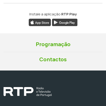
Instale a aplicação
RTP Play
Programação
Contactos