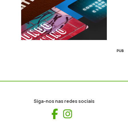
PUB
Siga-nos nas redes sociais
Facebook
Instagram