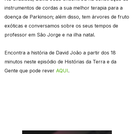
instrumentos de cordas a sua melhor terapia para a
doença de Parkinson; além disso, tem árvores de fruto
exóticas e conversamos sobre os seus tempos de
professor em São Jorge e na ilha natal.
Encontra a história de David João a partir dos 18
minutos neste episódio de Histórias da Terra e da
Gente que pode rever
AQUI
.