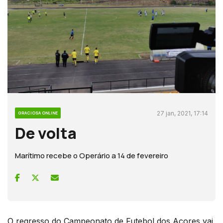
27 jan, 2021, 17:14
GRACIOSA ONLINE
De volta
Marítimo recebe o Operário a 14 de fevereiro
O regresso do Campeonato de Futebol dos Açores vai