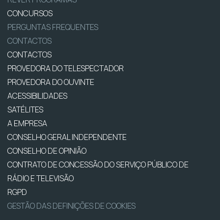
CONCURSOS
PERGUNTAS FREQUENTES
CONTACTOS
CONTACTOS
PROVEDORA DO TELESPECTADOR
PROVEDORA DO OUVINTE
ACESSIBILIDADES
SATÉLITES
A EMPRESA
CONSELHO GERAL INDEPENDENTE
CONSELHO DE OPINIÃO
CONTRATO DE CONCESSÃO DO SERVIÇO PÚBLICO DE
RÁDIO E TELEVISÃO
RGPD
GESTÃO DAS DEFINIÇÕES DE COOKIES