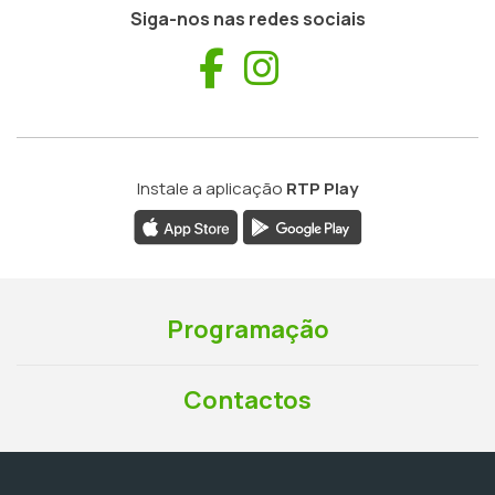
Siga-nos nas redes sociais
Facebook
Instagram
Instale a aplicação
RTP Play
Programação
Contactos