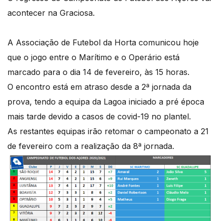
acontecer na Graciosa.
A Associação de Futebol da Horta comunicou hoje
que o jogo entre o Marítimo e o Operário está
marcado para o dia 14 de fevereiro, às 15 horas.
O encontro está em atraso desde a 2ª jornada da
prova, tendo a equipa da Lagoa iniciado a pré época
mais tarde devido a casos de covid-19 no plantel.
As restantes equipas irão retomar o campeonato a 21
de fevereiro com a realização da 8ª jornada.