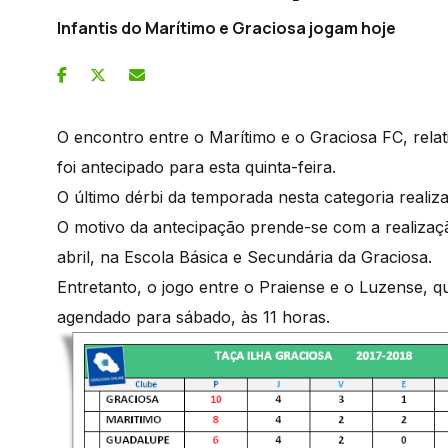
Infantis do Marítimo e Graciosa jogam hoje
O encontro entre o Marítimo e o Graciosa FC, relat
foi antecipado para esta quinta-feira.
O último dérbi da temporada nesta categoria reali
O motivo da antecipação prende-se com a realizaç
abril, na Escola Básica e Secundária da Graciosa.
Entretanto, o jogo entre o Praiense e o Luzense, q
agendado para sábado, às 11 horas.