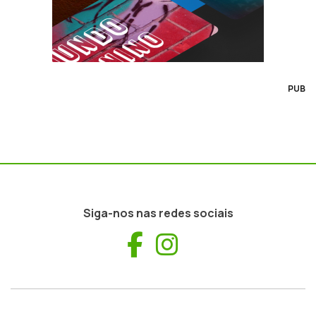
PUB
Siga-nos nas redes sociais
Facebook
Instagram