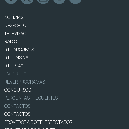
NOTÍCIAS
DESPORTO
TELEVISÃO
RÁDIO
RTP ARQUIVOS
RTP ENSINA
RTP PLAY
EM DIRETO
REVER PROGRAMAS
CONCURSOS
PERGUNTAS FREQUENTES
CONTACTOS
CONTACTOS
PROVEDORA DO TELESPECTADOR