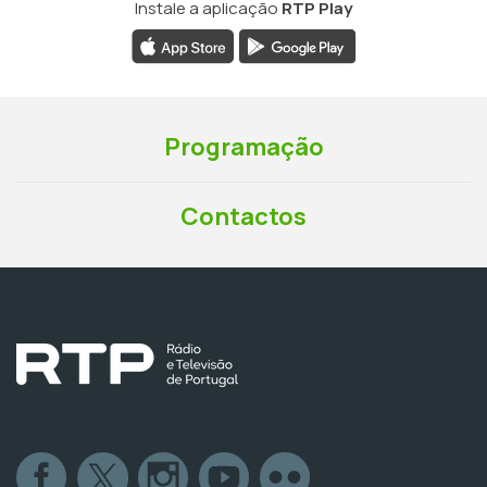
Instale a aplicação
RTP Play
Programação
Contactos