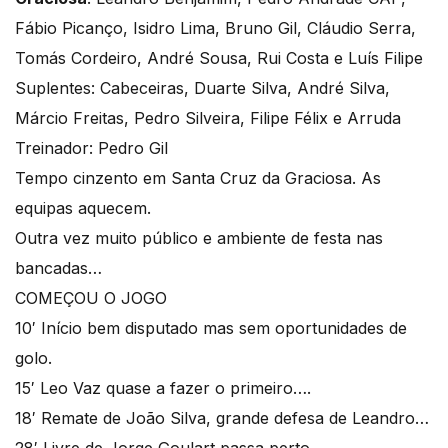
Fábio Picanço, Isidro Lima, Bruno Gil, Cláudio Serra,
Tomás Cordeiro, André Sousa, Rui Costa e Luís Filipe
Suplentes: Cabeceiras, Duarte Silva, André Silva,
Márcio Freitas, Pedro Silveira, Filipe Félix e Arruda
Treinador: Pedro Gil
Tempo cinzento em Santa Cruz da Graciosa. As
equipas aquecem.
Outra vez muito público e ambiente de festa nas
bancadas…
COMEÇOU O JOGO
10′ Início bem disputado mas sem oportunidades de
golo.
15′ Leo Vaz quase a fazer o primeiro….
18′ Remate de João Silva, grande defesa de Leandro…