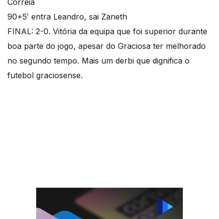
Correia
90+5′ entra Leandro, sai Zaneth
FINAL: 2-0. Vitória da equipa que foi superior durante
boa parte do jogo, apesar do Graciosa ter melhorado
no segundo tempo. Mais um derbi que dignifica o
futebol graciosense.