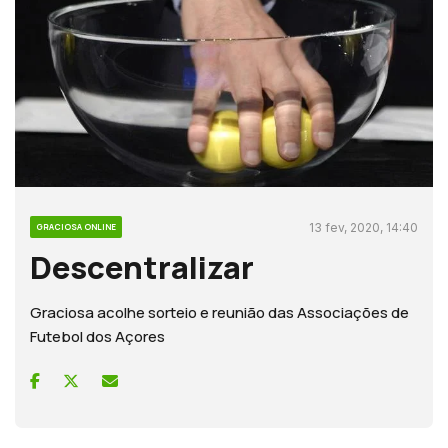
13 fev, 2020, 14:40
GRACIOSA ONLINE
Descentralizar
Graciosa acolhe sorteio e reunião das Associações de
Futebol dos Açores