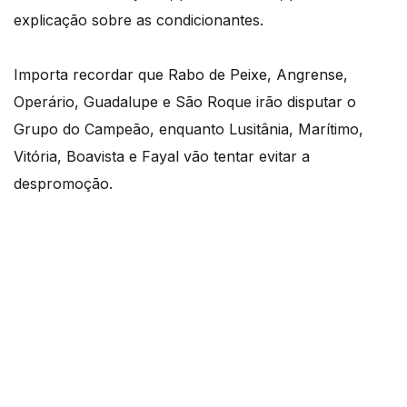
explicação sobre as condicionantes.
Importa recordar que Rabo de Peixe, Angrense,
Operário, Guadalupe e São Roque irão disputar o
Grupo do Campeão, enquanto Lusitânia, Marítimo,
Vitória, Boavista e Fayal vão tentar evitar a
despromoção.