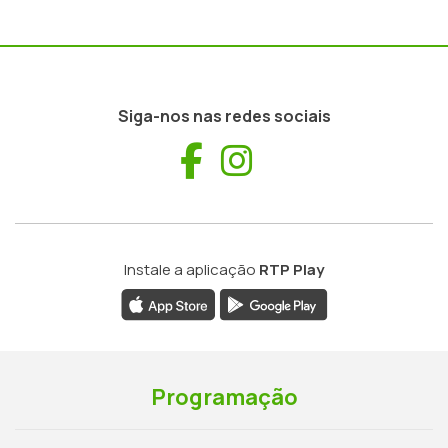
Siga-nos nas redes sociais
Facebook
Instagram
Instale a aplicação
RTP Play
Programação