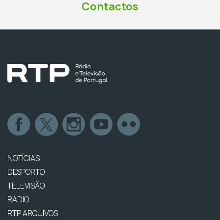
Contactos
NOTÍCIAS
DESPORTO
TELEVISÃO
RÁDIO
RTP ARQUIVOS