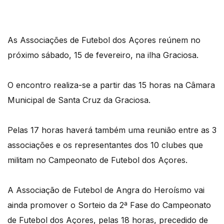
As Associações de Futebol dos Açores reúnem no
próximo sábado, 15 de fevereiro, na ilha Graciosa.
O encontro realiza-se a partir das 15 horas na Câmara
Municipal de Santa Cruz da Graciosa.
Pelas 17 horas haverá também uma reunião entre as 3
associações e os representantes dos 10 clubes que
militam no Campeonato de Futebol dos Açores.
A Associação de Futebol de Angra do Heroísmo vai
ainda promover o Sorteio da 2ª Fase do Campeonato
de Futebol dos Açores, pelas 18 horas, precedido de