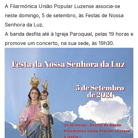
A Filarmónica União Popular Luzense associa-se
neste domingo, 5 de setembro, às Festas de Nossa
Senhora da Luz.
A banda desfila até à Igreja Paroquial, pelas 19 horas e
promove um concerto, na sua sede, às 19h30.