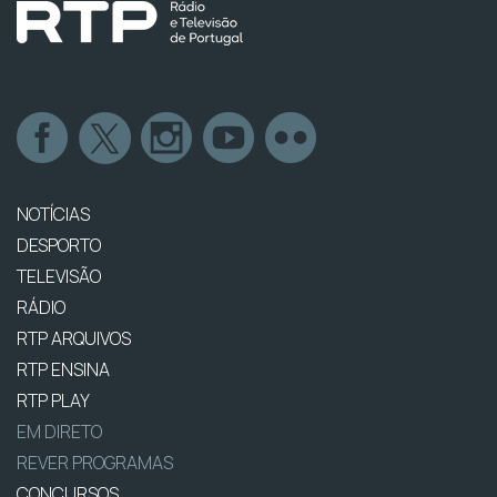
NOTÍCIAS
DESPORTO
TELEVISÃO
RÁDIO
RTP ARQUIVOS
RTP ENSINA
RTP PLAY
EM DIRETO
REVER PROGRAMAS
CONCURSOS