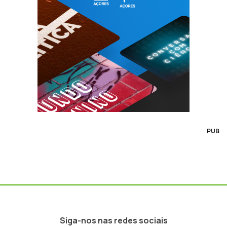
PUB
Siga-nos nas redes sociais