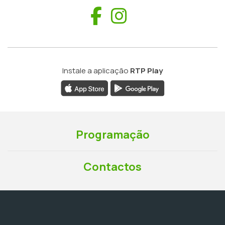
Facebook
Instagram
Instale a aplicação
RTP Play
Programação
Contactos