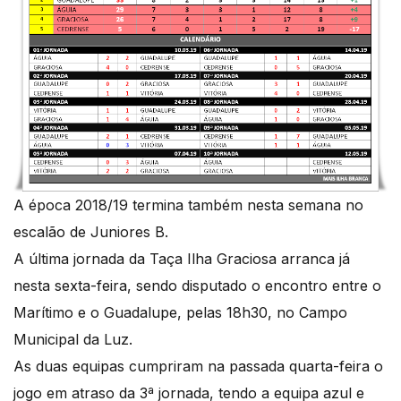
A época 2018/19 termina também nesta semana no
escalão de Juniores B.
A última jornada da Taça Ilha Graciosa arranca já
nesta sexta-feira, sendo disputado o encontro entre o
Marítimo e o Guadalupe, pelas 18h30, no Campo
Municipal da Luz.
As duas equipas cumpriram na passada quarta-feira o
jogo em atraso da 3ª jornada, tendo a equipa azul e