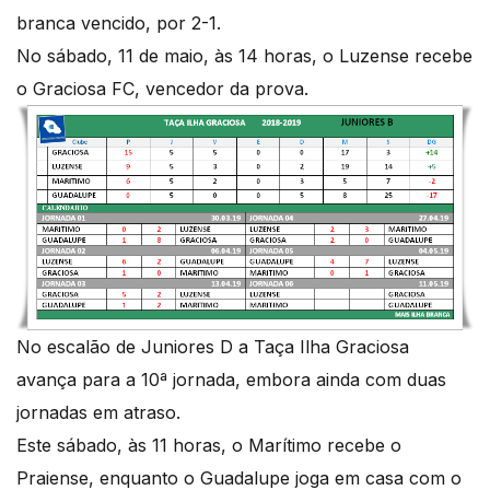
branca vencido, por 2-1.
No sábado, 11 de maio, às 14 horas, o Luzense recebe
o Graciosa FC, vencedor da prova.
No escalão de Juniores D a Taça Ilha Graciosa
avança para a 10ª jornada, embora ainda com duas
jornadas em atraso.
Este sábado, às 11 horas, o Marítimo recebe o
Praiense, enquanto o Guadalupe joga em casa com o