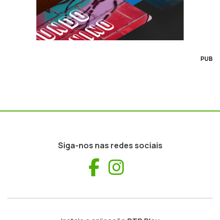
PUB
Siga-nos nas redes sociais
Facebook
Instagram