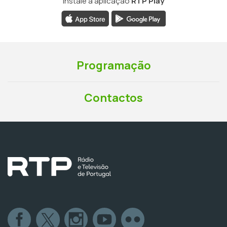
Instale a aplicação
RTP Play
Programação
Contactos