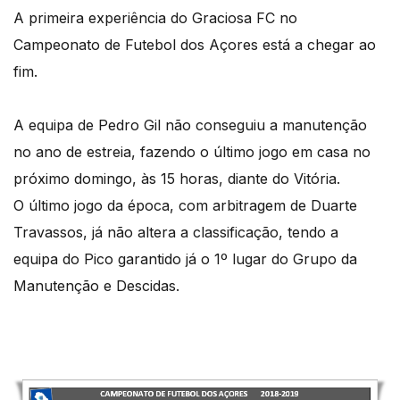
A primeira experiência do Graciosa FC no
Campeonato de Futebol dos Açores está a chegar ao
fim.
A equipa de Pedro Gil não conseguiu a manutenção
no ano de estreia, fazendo o último jogo em casa no
próximo domingo, às 15 horas, diante do Vitória.
O último jogo da época, com arbitragem de Duarte
Travassos, já não altera a classificação, tendo a
equipa do Pico garantido já o 1º lugar do Grupo da
Manutenção e Descidas.