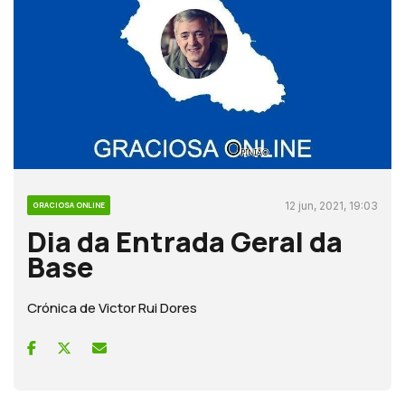
12 jun, 2021, 19:03
GRACIOSA ONLINE
Dia da Entrada Geral da
Base
Crónica de Victor Rui Dores