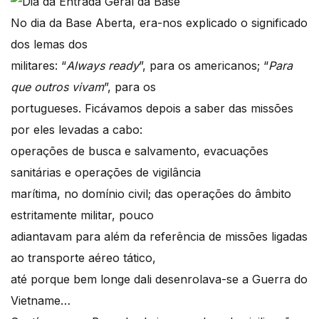
No dia da Base Aberta, era-nos explicado o significado
dos lemas dos
militares: “
Always ready
”, para os americanos; “
Para
que outros vivam
”, para os
portugueses. Ficávamos depois a saber das missões
por eles levadas a cabo:
operações de busca e salvamento, evacuações
sanitárias e operações de vigilância
marítima, no domínio civil; das operações do âmbito
estritamente militar, pouco
adiantavam para além da referência de missões ligadas
ao transporte aéreo tático,
até porque bem longe dali desenrolava-se a Guerra do
Vietname…