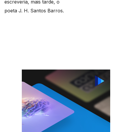
escreveria, mais tarde, o
poeta J. H. Santos Barros.