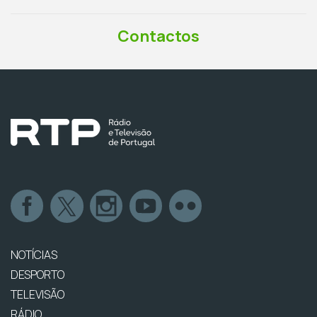
Contactos
NOTÍCIAS
DESPORTO
TELEVISÃO
RÁDIO