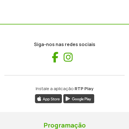
Siga-nos nas redes sociais
Facebook
Instagram
Instale a aplicação
RTP Play
Programação