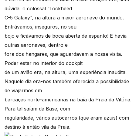
dúvida, o colossal “Lockheed
C-5 Galaxy“, na altura a maior aeronave do mundo.
Entrávamos, inseguros, no seu
bojo e ficávamos de boca aberta de espanto! E havia
outras aeronaves, dentro e
fora dos hangares, que aguardavam a nossa visita.
Poder estar no interior do cockpit
de um avião era, na altura, uma experiência inaudita.
Naquele dia era-nos também oferecida a possibilidade
de viajarmos em
barcaças norte-americanas na baía da Praia da Vitória.
Para tal saíam da Base, com
regularidade, vários autocarros (que eram azuis) com
destino à então vila da Praia.