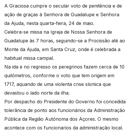
A Graciosa cumpre o secular voto de penitência e de
ação de graças à Senhora de Guadalupe e Senhora
da Ajuda, nesta quarta-feira, 24 de maio.
Celebra-se missa na Igreja de Nossa Senhora de
Guadalupe às 7 horas, seguindo-se a Procissão até ao
Monte da Ajuda, em Santa Cruz, onde é celebrada a
habitual missa campal.
Na ida e no regresso os peregrinos fazem cerca de 10
quilómetros, conforme o voto que tem origem em
1717, aquando de uma violenta crise sísmica que
devastou o lado norte da ilha.
Por despacho do Presidente do Governo foi concedida
tolerância de ponto aos funcionários da Administração
Pública da Região Autónoma dos Açores. O mesmo
acontece com os funcionarios da administração local.