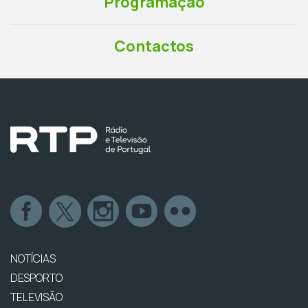
Programação
Contactos
NOTÍCIAS
DESPORTO
TELEVISÃO