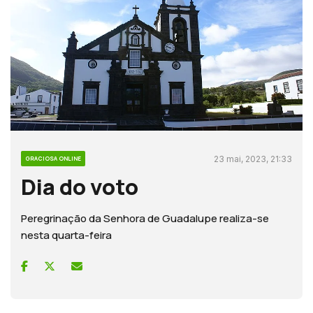
23 mai, 2023, 21:33
GRACIOSA ONLINE
Dia do voto
Peregrinação da Senhora de Guadalupe realiza-se
nesta quarta-feira