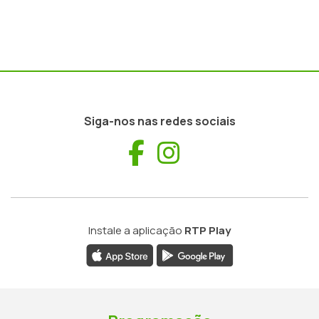
Siga-nos nas redes sociais
Facebook
Instagram
Instale a aplicação
RTP Play