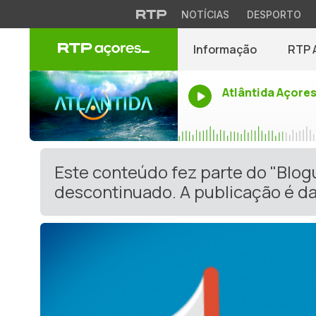
NOTÍCIAS
DESPORTO
Informação
RTP 
Atlântida Açore
Este conteúdo fez parte do "Blog
descontinuado. A publicação é da