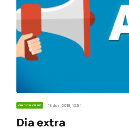
18 dez, 2018, 13:54
GRACIOSA ONLINE
Dia extra