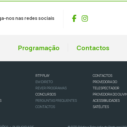
Facebook
Instagram
ga-nos nas redes sociais
Programação
Contactos
RTP PLAY
CONTACTOS
EM DIRETO
PROVEDORA DO
REVER PROGRAMAS
TELESPECTADOR
CONCURSOS
PROVEDORA DO OUVI
S
PERGUNTAS FREQUENTES
ACESSIBILIDADES
CONTACTOS
SATÉLITES