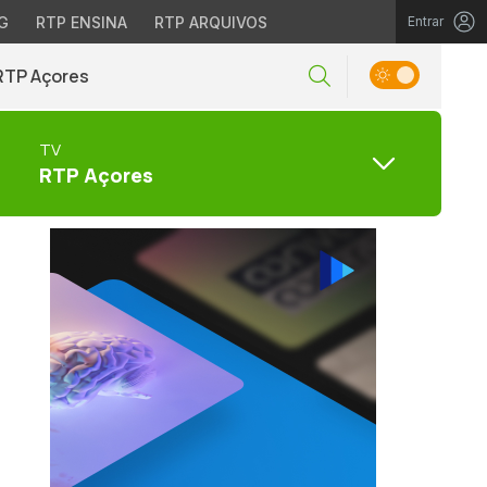
G
RTP ENSINA
RTP ARQUIVOS
Entrar
RTP Açores
TV
RTP Açores