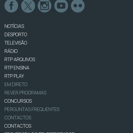
NOTÍCIAS
DESPORTO
TELEVISÃO
RÁDIO
RTP ARQUIVOS
RTP ENSINA
RTP PLAY
EM DIRETO
REVER PROGRAMAS
CONCURSOS
PERGUNTAS FREQUENTES
CONTACTOS
CONTACTOS