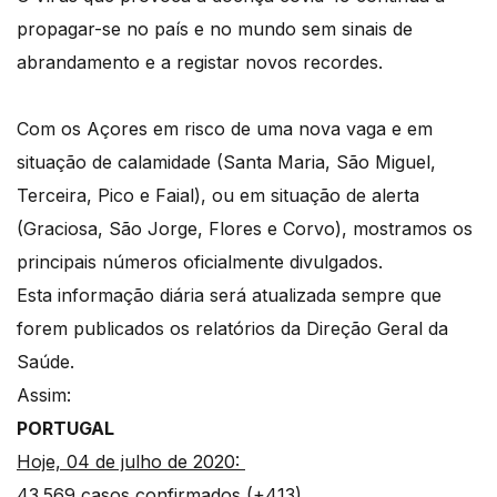
propagar-se no país e no mundo sem sinais de
abrandamento e a registar novos recordes.
Com os Açores em risco de uma nova vaga e em
situação de calamidade (Santa Maria, São Miguel,
Terceira, Pico e Faial), ou em situação de alerta
(Graciosa, São Jorge, Flores e Corvo), mostramos os
principais números oficialmente divulgados.
Esta informação diária será atualizada sempre que
forem publicados os relatórios da Direção Geral da
Saúde.
Assim:
PORTUGAL
Hoje, 04 de julho de 2020:
43.569 casos confirmados (+413)