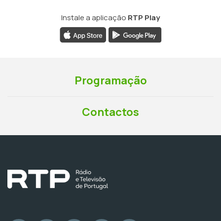
Instale a aplicação
RTP Play
Programação
Contactos