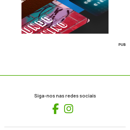
PUB
Siga-nos nas redes sociais
Facebook
Instagram