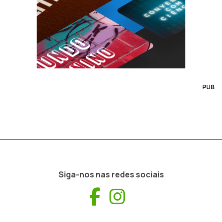
PUB
Siga-nos nas redes sociais
Facebook
Instagram