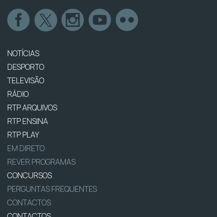
NOTÍCIAS
DESPORTO
TELEVISÃO
RÁDIO
RTP ARQUIVOS
RTP ENSINA
RTP PLAY
EM DIRETO
REVER PROGRAMAS
CONCURSOS
PERGUNTAS FREQUENTES
CONTACTOS
CONTACTOS