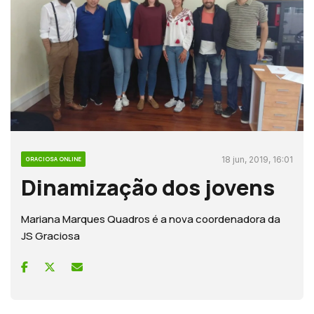
18 jun, 2019, 16:01
GRACIOSA ONLINE
Dinamização dos jovens
Mariana Marques Quadros é a nova coordenadora da
JS Graciosa