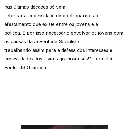
nas últimas décadas só vem
reforçar a necessidade de contrariarmos o
afastamento que existe entre os jovens e a
política. É por isso necessário envolver os jovens com
as causas da Juventude Socialista
trabalhando assim para a defesa dos interesses e
necessidades dos jovens graciosenses!” – conclui.
Fonte: JS Graciosa