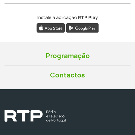
Instale a aplicação
RTP Play
Programação
Contactos