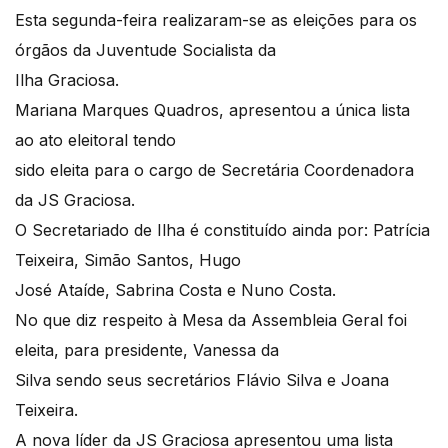
Esta segunda-feira realizaram-se as eleições para os
órgãos da Juventude Socialista da
Ilha Graciosa.
Mariana Marques Quadros, apresentou a única lista
ao ato eleitoral tendo
sido eleita para o cargo de Secretária Coordenadora
da JS Graciosa.
O Secretariado de Ilha é constituído ainda por: Patrícia
Teixeira, Simão Santos, Hugo
José Ataíde, Sabrina Costa e Nuno Costa.
No que diz respeito à Mesa da Assembleia Geral foi
eleita, para presidente, Vanessa da
Silva sendo seus secretários Flávio Silva e Joana
Teixeira.
A nova líder da JS Graciosa apresentou uma lista