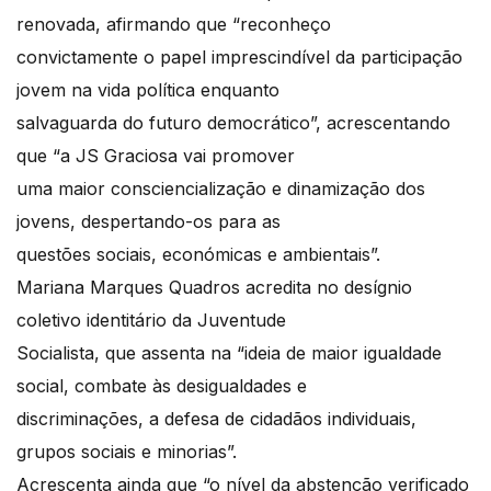
renovada, afirmando que “reconheço
convictamente o papel imprescindível da participação
jovem na vida política enquanto
salvaguarda do futuro democrático”, acrescentando
que “a JS Graciosa vai promover
uma maior consciencialização e dinamização dos
jovens, despertando-os para as
questões sociais, económicas e ambientais”.
Mariana Marques Quadros acredita no desígnio
coletivo identitário da Juventude
Socialista, que assenta na “ideia de maior igualdade
social, combate às desigualdades e
discriminações, a defesa de cidadãos individuais,
grupos sociais e minorias”.
Acrescenta ainda que “o nível da abstenção verificado