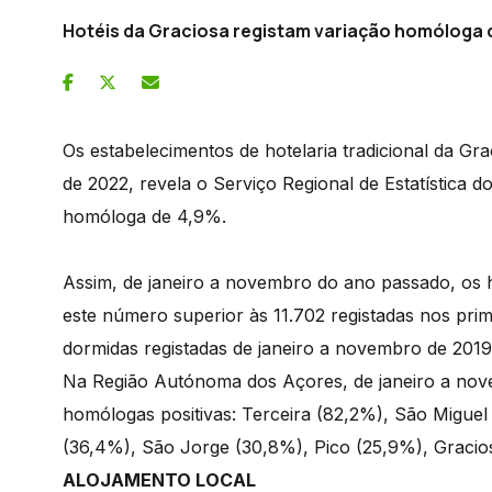
Hotéis da Graciosa registam variação homóloga 
Os estabelecimentos de hotelaria tradicional da G
de 2022, revela o Serviço Regional de Estatística
homóloga de 4,9%.
Assim, de janeiro a novembro do ano passado, os 
este número superior às 11.702 registadas nos prim
dormidas registadas de janeiro a novembro de 2019
Na Região Autónoma dos Açores, de janeiro a nove
homólogas positivas: Terceira (82,2%), São Miguel
(36,4%), São Jorge (30,8%), Pico (25,9%), Gracio
ALOJAMENTO LOCAL