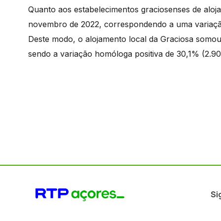
Quanto aos estabelecimentos graciosenses de aloj
novembro de 2022, correspondendo a uma variaçã
Deste modo, o alojamento local da Graciosa somou
sendo a variação homóloga positiva de 30,1% (2.9
Si