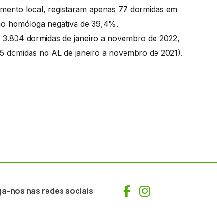
amento local, registaram apenas 77 dormidas em
o homóloga negativa de 39,4%.
 3.804 dormidas de janeiro a novembro de 2022,
05 domidas no AL de janeiro a novembro de 2021).
Facebook
Instagram
ga-nos nas redes sociais