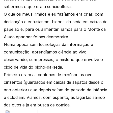
sabermos o que era a sericicultura.
O que os meus irmãos e eu fazíamos era criar, com
dedicação e entusiasmo, bichos-da-seda em caixas de
papelão e, para os alimentar, íamos para o Monte da
Ajuda apanhar folhas deamoreira.
Numa época sem tecnologias da informação e
comunicação, aprendíamos ciência ao vivo
observando, sem pressas, o mistério que envolve o
ciclo de vida do bicho-da-seda.
Primeiro eram as centenas de minúsculos ovos
cinzentos (guardados em caixas de sapatos desde o
ano anterior) que depois saíam do período de latência
e eclodiam. Víamos, com espanto, as lagartas saindo
dos ovos e já em busca de comida.