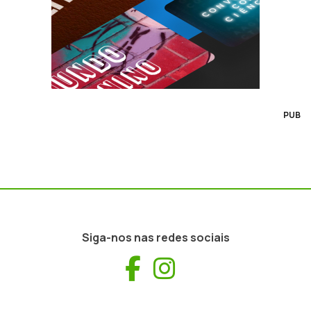
PUB
Siga-nos nas redes sociais
Facebook
Instagram