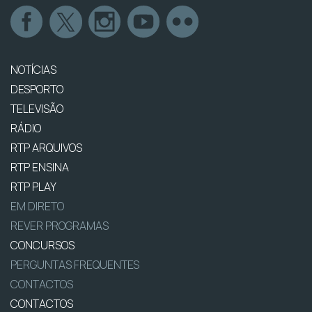
NOTÍCIAS
DESPORTO
TELEVISÃO
RÁDIO
RTP ARQUIVOS
RTP ENSINA
RTP PLAY
EM DIRETO
REVER PROGRAMAS
CONCURSOS
PERGUNTAS FREQUENTES
CONTACTOS
CONTACTOS