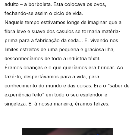
adulto – a borboleta. Esta colocava os ovos,
fechando-se assim o ciclo de vida.
Naquele tempo estávamos longe de imaginar que a
fibra leve e suave dos casulos se tornaria matéria-
prima para a fabricação da seda… E, vivendo nos
limites estreitos de uma pequena e graciosa ilha,
desconhecíamos de todo a indústria têxtil.
Éramos crianças e o que queríamos era brincar. Ao
fazê-lo, despertávamos para a vida, para
conhecimento do mundo e das coisas. Era o “saber de
experiência feito” em todo o seu esplendor e
singeleza. E, à nossa maneira, éramos felizes.