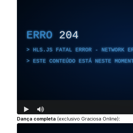
Dança completa
(exclusivo Graciosa Online):