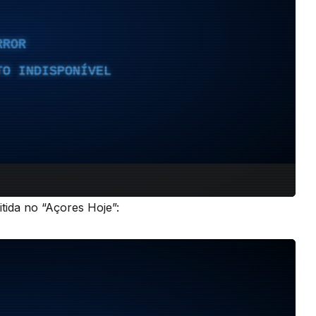
tida no “Açores Hoje”: