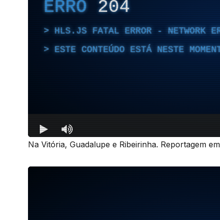
Na Vitória, Guadalupe e Ribeirinha. Reportagem emi