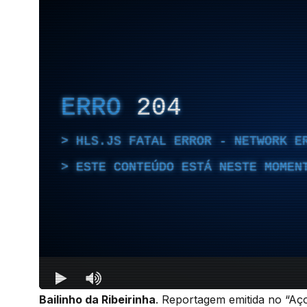
Bailinho da Ribeirinha
. Reportagem emitida no “Aç