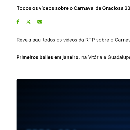
Todos os vídeos sobre o Carnaval da Graciosa 2
Reveja aqui todos os videos da RTP sobre o Carnav
Primeiros bailes em janeiro,
na Vitória e Guadalupe