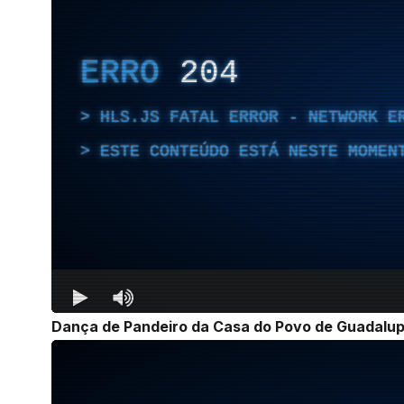
Dança de Pandeiro da Casa do Povo de Guadalu