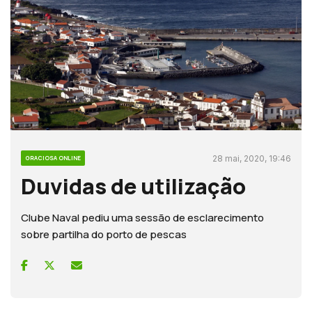
28 mai, 2020, 19:46
GRACIOSA ONLINE
Duvidas de utilização
Clube Naval pediu uma sessão de esclarecimento
sobre partilha do porto de pescas