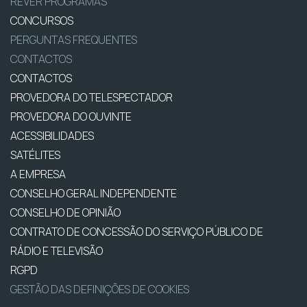
REVER PROGRAMAS
CONCURSOS
PERGUNTAS FREQUENTES
CONTACTOS
CONTACTOS
PROVEDORA DO TELESPECTADOR
PROVEDORA DO OUVINTE
ACESSIBILIDADES
SATÉLITES
A EMPRESA
CONSELHO GERAL INDEPENDENTE
CONSELHO DE OPINIÃO
CONTRATO DE CONCESSÃO DO SERVIÇO PÚBLICO DE
RÁDIO E TELEVISÃO
RGPD
GESTÃO DAS DEFINIÇÕES DE COOKIES