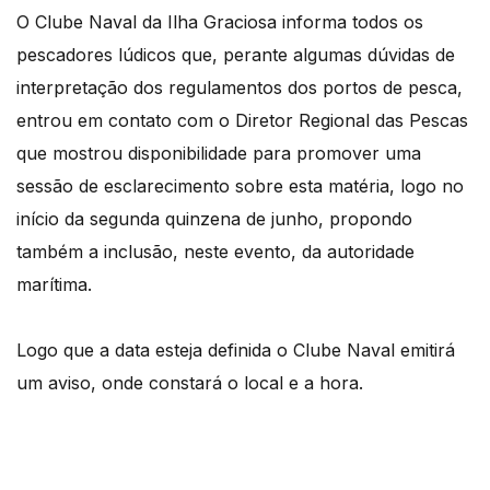
O Clube Naval da Ilha Graciosa informa todos os
pescadores lúdicos que, perante algumas dúvidas de
interpretação dos regulamentos dos portos de pesca,
entrou em contato com o Diretor Regional das Pescas
que mostrou disponibilidade para promover uma
sessão de esclarecimento sobre esta matéria, logo no
início da segunda quinzena de junho, propondo
também a inclusão, neste evento, da autoridade
marítima.
Logo que a data esteja definida o Clube Naval emitirá
um aviso, onde constará o local e a hora.