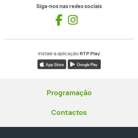
Siga-nos nas redes sociais
Facebook
Instagram
Instale a aplicação
RTP Play
Programação
Contactos