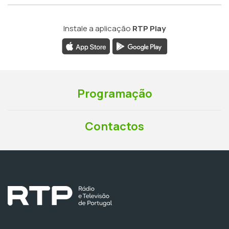
Instale a aplicação
RTP Play
Programação
Contactos