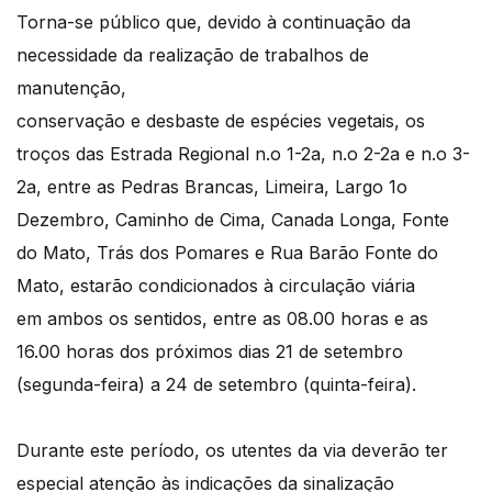
Torna-se público que, devido à continuação da
necessidade da realização de trabalhos de
manutenção,
conservação e desbaste de espécies vegetais, os
troços das Estrada Regional n.o 1-2a, n.o 2-2a e n.o 3-
2a, entre as Pedras Brancas, Limeira, Largo 1o
Dezembro, Caminho de Cima, Canada Longa, Fonte
do Mato, Trás dos Pomares e Rua Barão Fonte do
Mato, estarão condicionados à circulação viária
em ambos os sentidos, entre as 08.00 horas e as
16.00 horas dos próximos dias 21 de setembro
(segunda-feira) a 24 de setembro (quinta-feira).
Durante este período, os utentes da via deverão ter
especial atenção às indicações da sinalização