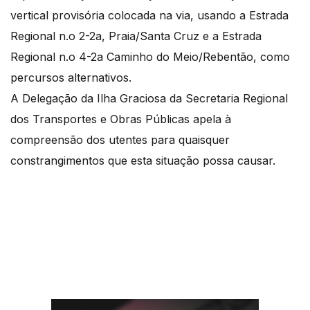
vertical provisória colocada na via, usando a Estrada
Regional n.o 2-2a, Praia/Santa Cruz e a Estrada
Regional n.o 4-2a Caminho do Meio/Rebentão, como
percursos alternativos.
A Delegação da Ilha Graciosa da Secretaria Regional
dos Transportes e Obras Públicas apela à
compreensão dos utentes para quaisquer
constrangimentos que esta situação possa causar.