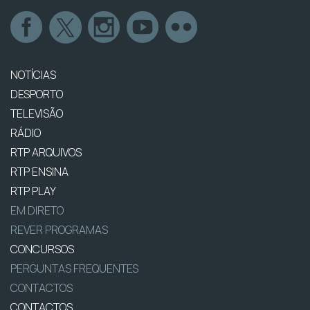
NOTÍCIAS
DESPORTO
TELEVISÃO
RÁDIO
RTP ARQUIVOS
RTP ENSINA
RTP PLAY
EM DIRETO
REVER PROGRAMAS
CONCURSOS
PERGUNTAS FREQUENTES
CONTACTOS
CONTACTOS