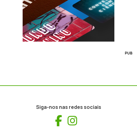
PUB
Siga-nos nas redes sociais
Facebook
Instagram