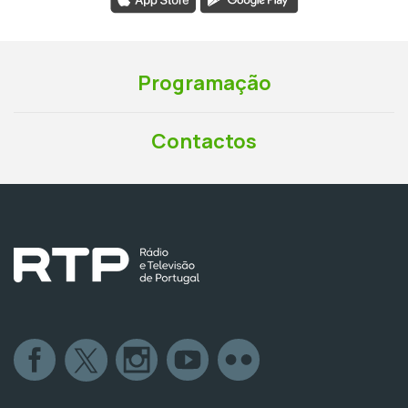
Programação
Contactos