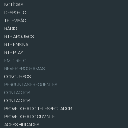
NOTÍCIAS
DESPORTO
TELEVISÃO
RÁDIO
RTP ARQUIVOS
RTP ENSINA
RTP PLAY
EM DIRETO
REVER PROGRAMAS
CONCURSOS
PERGUNTAS FREQUENTES
CONTACTOS
CONTACTOS
PROVEDORA DO TELESPECTADOR
PROVEDORA DO OUVINTE
ACESSIBILIDADES