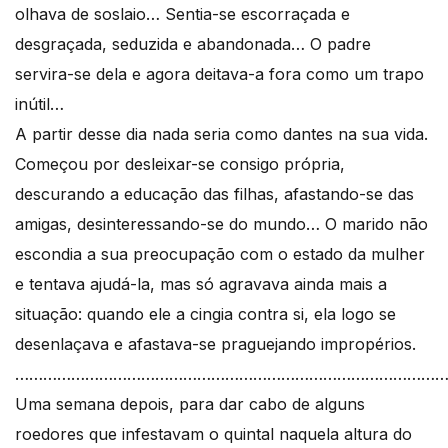
olhava de soslaio… Sentia-se escorraçada e
desgraçada, seduzida e abandonada… O padre
servira-se dela e agora deitava-a fora como um trapo
inútil…
A partir desse dia nada seria como dantes na sua vida.
Começou por desleixar-se consigo própria,
descurando a educação das filhas, afastando-se das
amigas, desinteressando-se do mundo… O marido não
escondia a sua preocupação com o estado da mulher
e tentava ajudá-la, mas só agravava ainda mais a
situação: quando ele a cingia contra si, ela logo se
desenlaçava e afastava-se praguejando impropérios.
………………………………………………………………………………
Uma semana depois, para dar cabo de alguns
roedores que infestavam o quintal naquela altura do