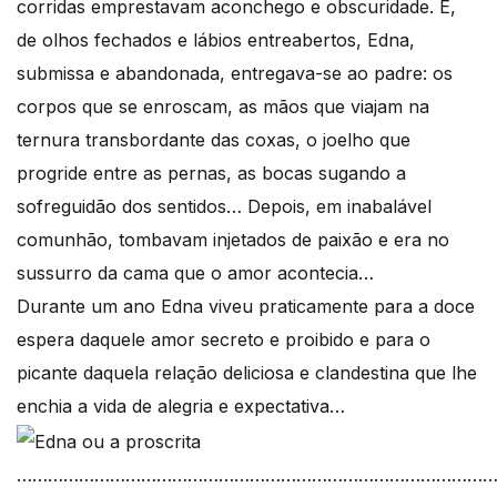
corridas emprestavam aconchego e obscuridade. E,
de olhos fechados e lábios entreabertos, Edna,
submissa e abandonada, entregava-se ao padre: os
corpos que se enroscam, as mãos que viajam na
ternura transbordante das coxas, o joelho que
progride entre as pernas, as bocas sugando a
sofreguidão dos sentidos… Depois, em inabalável
comunhão, tombavam injetados de paixão e era no
sussurro da cama que o amor acontecia…
Durante um ano Edna viveu praticamente para a doce
espera daquele amor secreto e proibido e para o
picante daquela relação deliciosa e clandestina que lhe
enchia a vida de alegria e expectativa…
………………………………………………………………………………