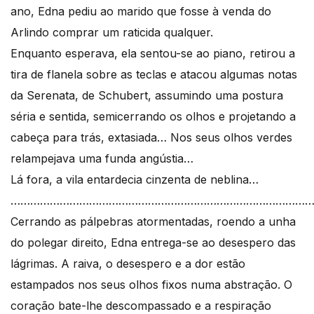
ano, Edna pediu ao marido que fosse à venda do
Arlindo comprar um raticida qualquer.
Enquanto esperava, ela sentou-se ao piano, retirou a
tira de flanela sobre as teclas e atacou algumas notas
da Serenata, de Schubert, assumindo uma postura
séria e sentida, semicerrando os olhos e projetando a
cabeça para trás, extasiada… Nos seus olhos verdes
relampejava uma funda angústia…
Lá fora, a vila entardecia cinzenta de neblina…
………………………………………………………………………………
Cerrando as pálpebras atormentadas, roendo a unha
do polegar direito, Edna entrega-se ao desespero das
lágrimas. A raiva, o desespero e a dor estão
estampados nos seus olhos fixos numa abstração. O
coração bate-lhe descompassado e a respiração