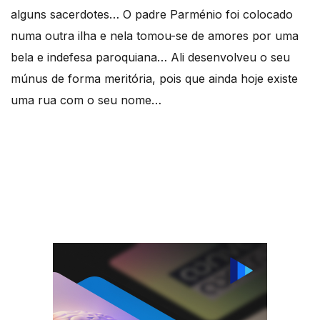
alguns sacerdotes… O padre Parménio foi colocado
numa outra ilha e nela tomou-se de amores por uma
bela e indefesa paroquiana… Ali desenvolveu o seu
múnus de forma meritória, pois que ainda hoje existe
uma rua com o seu nome…