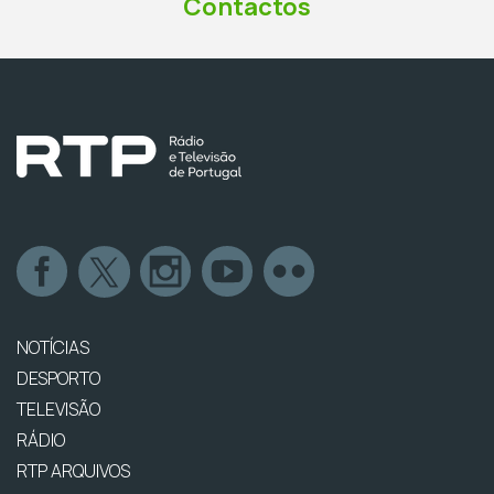
Contactos
NOTÍCIAS
DESPORTO
TELEVISÃO
RÁDIO
RTP ARQUIVOS