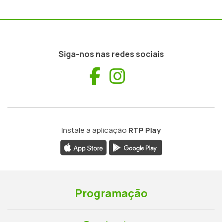
Siga-nos nas redes sociais
Facebook
Instagram
Instale a aplicação
RTP Play
Programação