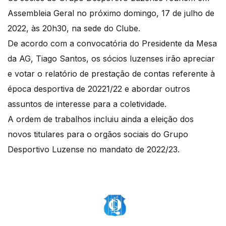
Assembleia Geral no próximo domingo, 17 de julho de
2022, às 20h30, na sede do Clube.
De acordo com a convocatória do Presidente da Mesa
da AG, Tiago Santos, os sócios luzenses irão apreciar
e votar o relatório de prestação de contas referente à
época desportiva de 20221/22 e abordar outros
assuntos de interesse para a coletividade.
A ordem de trabalhos incluiu ainda a eleição dos
novos titulares para o orgãos sociais do Grupo
Desportivo Luzense no mandato de 2022/23.