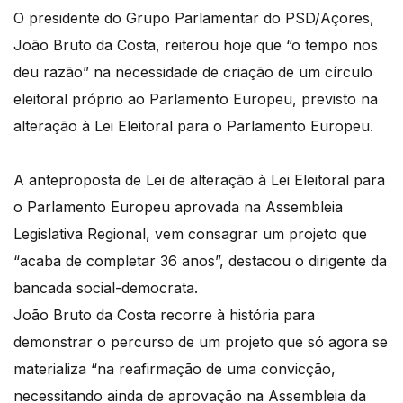
O presidente do Grupo Parlamentar do PSD/Açores,
João Bruto da Costa, reiterou hoje que “o tempo nos
deu razão” na necessidade de criação de um círculo
eleitoral próprio ao Parlamento Europeu, previsto na
alteração à Lei Eleitoral para o Parlamento Europeu.
A anteproposta de Lei de alteração à Lei Eleitoral para
o Parlamento Europeu aprovada na Assembleia
Legislativa Regional, vem consagrar um projeto que
“acaba de completar 36 anos”, destacou o dirigente da
bancada social-democrata.
João Bruto da Costa recorre à história para
demonstrar o percurso de um projeto que só agora se
materializa “na reafirmação de uma convicção,
necessitando ainda de aprovação na Assembleia da