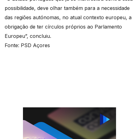
possibilidade, deve olhar também para a necessidade
das regiões autónomas, no atual contexto europeu, a
obrigação de ter círculos próprios ao Parlamento
Europeu”, concluiu.
Fonte: PSD Açores