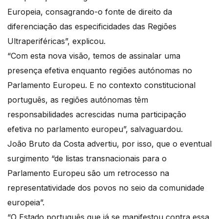
Europeia, consagrando-o fonte de direito da
diferenciação das especificidades das Regiões
Ultraperiféricas”, explicou.
“Com esta nova visão, temos de assinalar uma
presença efetiva enquanto regiões autónomas no
Parlamento Europeu. E no contexto constitucional
português, as regiões autónomas têm
responsabilidades acrescidas numa participação
efetiva no parlamento europeu”, salvaguardou.
João Bruto da Costa advertiu, por isso, que o eventual
surgimento “de listas transnacionais para o
Parlamento Europeu são um retrocesso na
representatividade dos povos no seio da comunidade
europeia”.
“O Estado português que já se manifestou contra essa