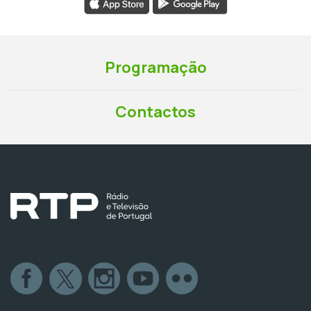
Programação
Contactos