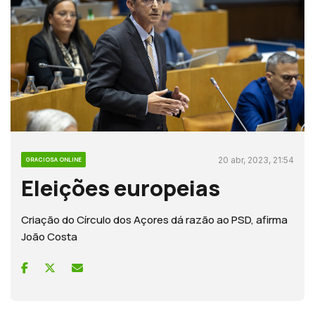
20 abr, 2023, 21:54
GRACIOSA ONLINE
Eleições europeias
Criação do Círculo dos Açores dá razão ao PSD, afirma
João Costa