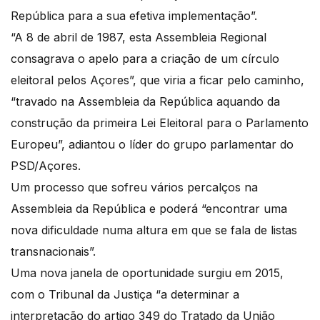
República para a sua efetiva implementação”.
“A 8 de abril de 1987, esta Assembleia Regional
consagrava o apelo para a criação de um círculo
eleitoral pelos Açores”, que viria a ficar pelo caminho,
“travado na Assembleia da República aquando da
construção da primeira Lei Eleitoral para o Parlamento
Europeu”, adiantou o líder do grupo parlamentar do
PSD/Açores.
Um processo que sofreu vários percalços na
Assembleia da República e poderá “encontrar uma
nova dificuldade numa altura em que se fala de listas
transnacionais”.
Uma nova janela de oportunidade surgiu em 2015,
com o Tribunal da Justiça “a determinar a
interpretação do artigo 349 do Tratado da União