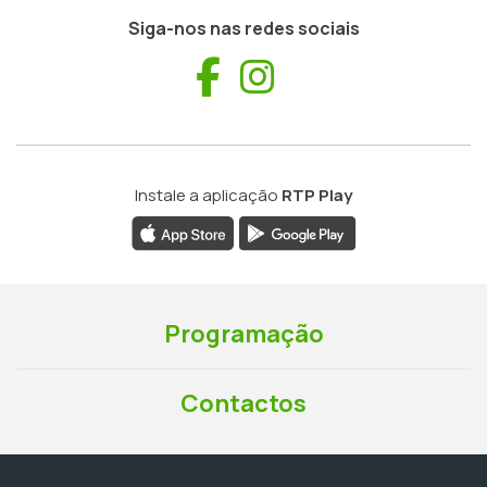
Siga-nos nas redes sociais
Facebook
Instagram
Instale a aplicação
RTP Play
Programação
Contactos