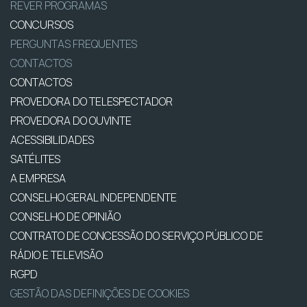
REVER PROGRAMAS
CONCURSOS
PERGUNTAS FREQUENTES
CONTACTOS
CONTACTOS
PROVEDORA DO TELESPECTADOR
PROVEDORA DO OUVINTE
ACESSIBILIDADES
SATÉLITES
A EMPRESA
CONSELHO GERAL INDEPENDENTE
CONSELHO DE OPINIÃO
CONTRATO DE CONCESSÃO DO SERVIÇO PÚBLICO DE
RÁDIO E TELEVISÃO
RGPD
GESTÃO DAS DEFINIÇÕES DE COOKIES