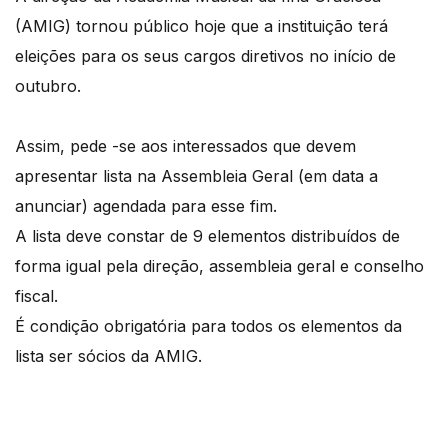
(AMIG) tornou público hoje que a instituição terá
eleições para os seus cargos diretivos no início de
outubro.
Assim, pede -se aos interessados que devem
apresentar lista na Assembleia Geral (em data a
anunciar) agendada para esse fim.
A lista deve constar de 9 elementos distribuídos de
forma igual pela direção, assembleia geral e conselho
fiscal.
É condição obrigatória para todos os elementos da
lista ser sócios da AMIG.