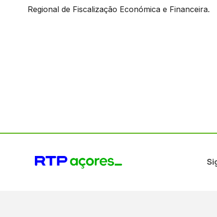
Regional de Fiscalização Económica e Financeira.
Si