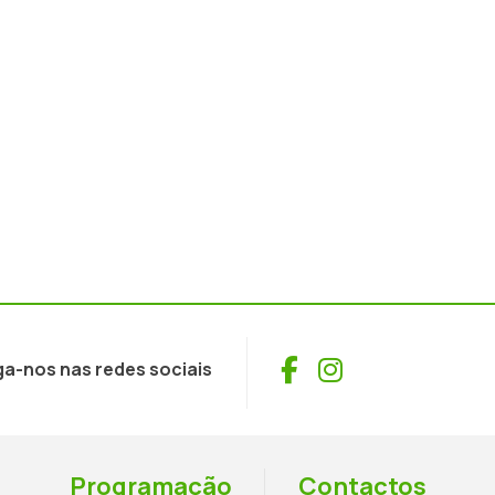
Facebook
Instagram
ga-nos nas redes sociais
Programação
Contactos