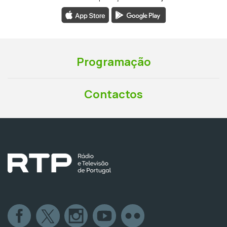
Programação
Contactos