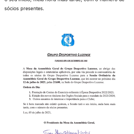
sócios presentes.