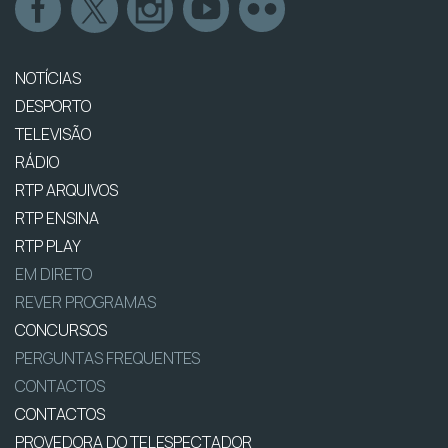
NOTÍCIAS
DESPORTO
TELEVISÃO
RÁDIO
RTP ARQUIVOS
RTP ENSINA
RTP PLAY
EM DIRETO
REVER PROGRAMAS
CONCURSOS
PERGUNTAS FREQUENTES
CONTACTOS
CONTACTOS
PROVEDORA DO TELESPECTADOR