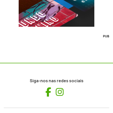
PUB
Siga-nos nas redes sociais
Facebook
Instagram