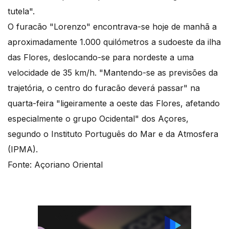
tutela".
O furacão "Lorenzo" encontrava-se hoje de manhã a
aproximadamente 1.000 quilómetros a sudoeste da ilha
das Flores, deslocando-se para nordeste a uma
velocidade de 35 km/h. "Mantendo-se as previsões da
trajetória, o centro do furacão deverá passar" na
quarta-feira "ligeiramente a oeste das Flores, afetando
especialmente o grupo Ocidental" dos Açores,
segundo o Instituto Português do Mar e da Atmosfera
(IPMA).
Fonte: Açoriano Oriental