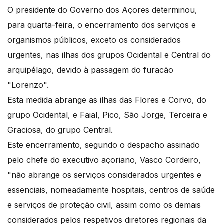
O presidente do Governo dos Açores determinou,
para quarta-feira, o encerramento dos serviços e
organismos públicos, exceto os considerados
urgentes, nas ilhas dos grupos Ocidental e Central do
arquipélago, devido à passagem do furacão
"Lorenzo".
Esta medida abrange as ilhas das Flores e Corvo, do
grupo Ocidental, e Faial, Pico, São Jorge, Terceira e
Graciosa, do grupo Central.
Este encerramento, segundo o despacho assinado
pelo chefe do executivo açoriano, Vasco Cordeiro,
"não abrange os serviços considerados urgentes e
essenciais, nomeadamente hospitais, centros de saúde
e serviços de proteção civil, assim como os demais
considerados pelos respetivos diretores regionais da