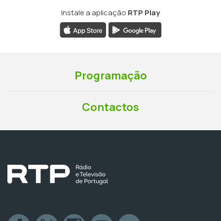
Instale a aplicação
RTP Play
Programação
Contactos