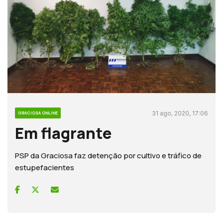
31 ago, 2020, 17:06
GRACIOSA ONLINE
Em flagrante
PSP da Graciosa faz detenção por cultivo e tráfico de
estupefacientes