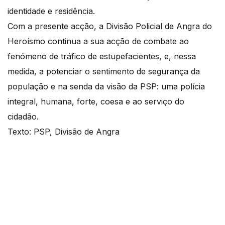
identidade e residência.
Com a presente acção, a Divisão Policial de Angra do
Heroísmo continua a sua acção de combate ao
fenómeno de tráfico de estupefacientes, e, nessa
medida, a potenciar o sentimento de segurança da
população e na senda da visão da PSP: uma polícia
integral, humana, forte, coesa e ao serviço do
cidadão.
Texto: PSP, Divisão de Angra