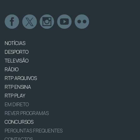
NOTÍCIAS
DESPORTO
TELEVISÃO
RÁDIO
RTP ARQUIVOS
RTP ENSINA
RTP PLAY
EM DIRETO
REVER PROGRAMAS
CONCURSOS
PERGUNTAS FREQUENTES
CONTACTOS