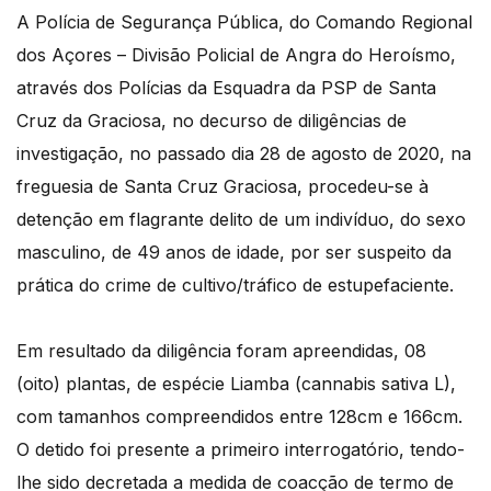
A Polícia de Segurança Pública, do Comando Regional
dos Açores – Divisão Policial de Angra do Heroísmo,
através dos Polícias da Esquadra da PSP de Santa
Cruz da Graciosa, no decurso de diligências de
investigação, no passado dia 28 de agosto de 2020, na
freguesia de Santa Cruz Graciosa, procedeu-se à
detenção em flagrante delito de um indivíduo, do sexo
masculino, de 49 anos de idade, por ser suspeito da
prática do crime de cultivo/tráfico de estupefaciente.
Em resultado da diligência foram apreendidas, 08
(oito) plantas, de espécie Liamba (cannabis sativa L),
com tamanhos compreendidos entre 128cm e 166cm.
O detido foi presente a primeiro interrogatório, tendo-
lhe sido decretada a medida de coacção de termo de