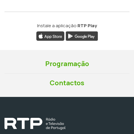
Instale a aplicação
RTP Play
Programação
Contactos