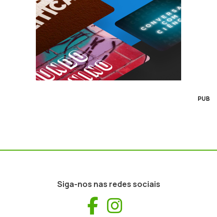
PUB
Siga-nos nas redes sociais
Facebook
Instagram