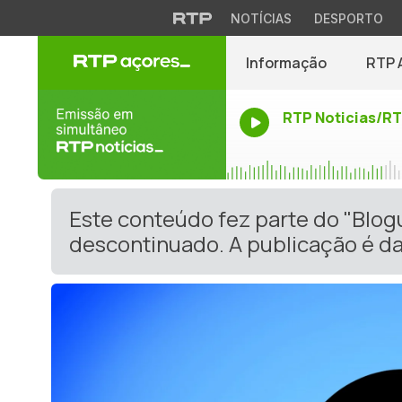
NOTÍCIAS
DESPORTO
Informação
RTP 
RTP Noticias/R
Este conteúdo fez parte do "Blog
descontinuado. A publicação é da