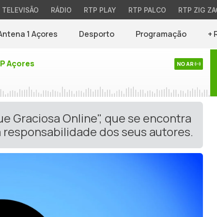
TELEVISÃO
RÁDIO
RTP PLAY
RTP PALCO
RTP ZIG ZA
Antena 1 Açores
Desporto
Programação
+ 
TP Açores
NO AR
ue Graciosa Online", que se encontra
 responsabilidade dos seus autores.