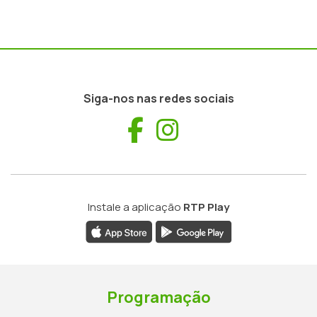
Siga-nos nas redes sociais
Facebook
Instagram
Instale a aplicação
RTP Play
Programação