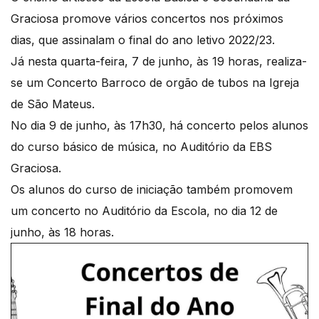
Graciosa promove vários concertos nos próximos
dias, que assinalam o final do ano letivo 2022/23.
Já nesta quarta-feira, 7 de junho, às 19 horas, realiza-
se um Concerto Barroco de orgão de tubos na Igreja
de São Mateus.
No dia 9 de junho, às 17h30, há concerto pelos alunos
do curso básico de música, no Auditório da EBS
Graciosa.
Os alunos do curso de iniciação também promovem
um concerto no Auditório da Escola, no dia 12 de
junho, às 18 horas.