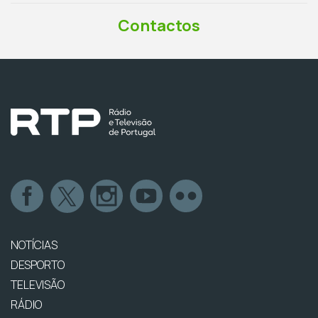
Contactos
NOTÍCIAS
DESPORTO
TELEVISÃO
RÁDIO