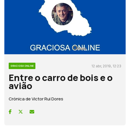
12 abr, 2019, 12:23
GRACIOSA ONLINE
Entre o carro de bois e o
avião
Crónica de Victor Rui Dores