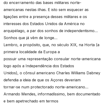
do encerramento das bases militares norte-
americanas nestas ilhas. E isto sem esquecer as
ligações entre a presença desses militares e os
interesses dos Estados Unidos da América no
arquipélago, a par dos sonhos de independentismo…
Sonhos que já vêm de longe…
Lembro, a propósito, que, no século XIX, na Horta (a
primeira localidade da Europa a
possuir uma representação consular norte-americana
logo após a Independência dos Estados
Unidos), o cônsul americano Charles Williams Dabney
defendia a ideia de que os Açores deveriam
tornar-se num protectorado norte-americano…
Armando Mendes, informadíssimo, bem documentado
e bem apetrechado em termos