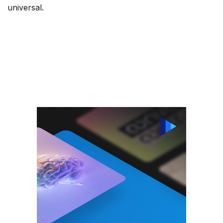
universal.