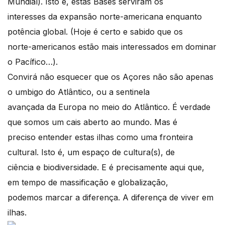
Mundial). Isto é, estas Bases serviram os
interesses da expansão norte-americana enquanto
potência global. (Hoje é certo e sabido que os
norte-americanos estão mais interessados em dominar
o Pacífico…).
Convirá não esquecer que os Açores não são apenas
o umbigo do Atlântico, ou a sentinela
avançada da Europa no meio do Atlântico. É verdade
que somos um cais aberto ao mundo. Mas é
preciso entender estas ilhas como uma fronteira
cultural. Isto é, um espaço de cultura(s), de
ciência e biodiversidade. E é precisamente aqui que,
em tempo de massificação e globalização,
podemos marcar a diferença. A diferença de viver em
ilhas.