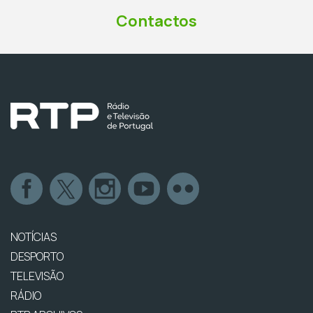
Contactos
NOTÍCIAS
DESPORTO
TELEVISÃO
RÁDIO