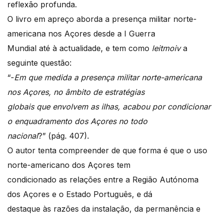
reflexão profunda.
O livro em apreço aborda a presença militar norte-
americana nos Açores desde a I Guerra
Mundial até à actualidade, e tem como
leitmoiv
a
seguinte questão:
“-
Em que medida a presença militar norte-americana
nos Açores, no âmbito de estratégias
globais que envolvem as ilhas, acabou por condicionar
o enquadramento dos Açores no todo
nacional
?” (pág. 407).
O autor tenta compreender de que forma é que o uso
norte-americano dos Açores tem
condicionado as relações entre a Região Autónoma
dos Açores e o Estado Português, e dá
destaque às razões da instalação, da permanência e