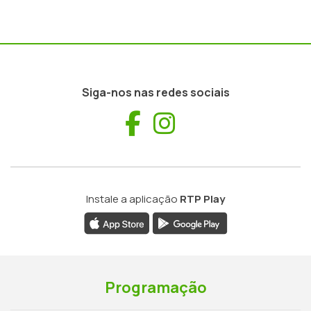
Siga-nos nas redes sociais
Facebook
Instagram
Instale a aplicação
RTP Play
Programação