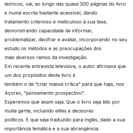
teóricos, vai, ao longo das quase 500 páginas do livro
e numa escrita bastante acessível, dando
tratamento criterioso e meticuloso à sua tese,
demonstrando capacidade de informar,
problematizar, decifrar e avaliar, incorporando no seu
estudo os métodos e as preocupações dos
mais diversos ramos da investigação.
Em recente entrevista televisiva, o autor afirmava que
um dos propósitos deste livro é
também o de “criar massa crítica” para que haja, nos
Açores, “pensamento prospectivo”.
Esperemos que assim seja. Que o livro seja lido por
muita gente, incluindo elites e decisores
políticos. E que seja traduzido para inglês, dado a sua
importância temática e a sua abrangência