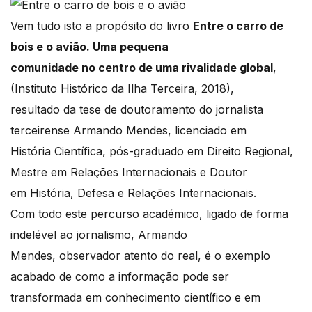
Vem tudo isto a propósito do livro
Entre o carro de
bois e o avião. Uma pequena
comunidade no centro de uma rivalidade global
,
(Instituto Histórico da Ilha Terceira, 2018),
resultado da tese de doutoramento do jornalista
terceirense Armando Mendes, licenciado em
História Científica, pós-graduado em Direito Regional,
Mestre em Relações Internacionais e Doutor
em História, Defesa e Relações Internacionais.
Com todo este percurso académico, ligado de forma
indelével ao jornalismo, Armando
Mendes, observador atento do real, é o exemplo
acabado de como a informação pode ser
transformada em conhecimento científico e em