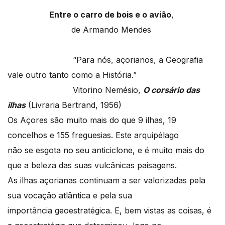
Entre o carro de bois e o avião
,
de Armando Mendes
“Para nós, açorianos, a Geografia
vale outro tanto como a História.”
Vitorino Nemésio,
O corsário das
ilhas
(Livraria Bertrand, 1956)
Os Açores são muito mais do que 9 ilhas, 19
concelhos e 155 freguesias. Este arquipélago
não se esgota no seu anticiclone, e é muito mais do
que a beleza das suas vulcânicas paisagens.
As ilhas açorianas continuam a ser valorizadas pela
sua vocação atlântica e pela sua
importância geoestratégica. E, bem vistas as coisas, é