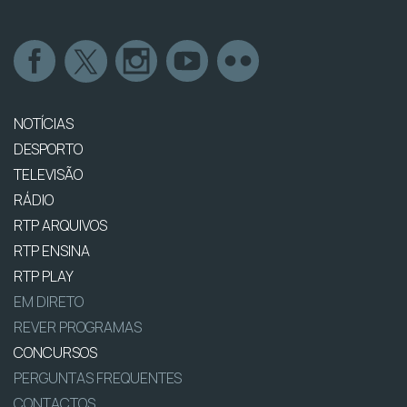
NOTÍCIAS
DESPORTO
TELEVISÃO
RÁDIO
RTP ARQUIVOS
RTP ENSINA
RTP PLAY
EM DIRETO
REVER PROGRAMAS
CONCURSOS
PERGUNTAS FREQUENTES
CONTACTOS