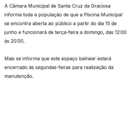
A Câmara Municipal de Santa Cruz da Graciosa
informa toda a população de que a Piscina Municipal
se encontra aberta ao público a partir do dia 15 de
junho e funcionará de terça-feira a domingo, das 12:00
às 20:00.
Mais se informa que este espaço balnear estará
encerrado às segundas-feiras para realização da
manutenção.