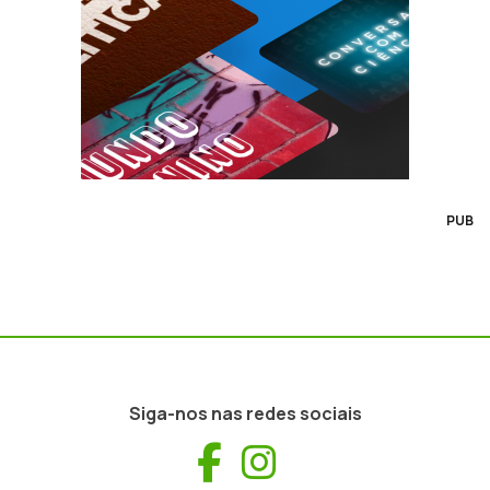
PUB
Siga-nos nas redes sociais
Facebook
Instagram