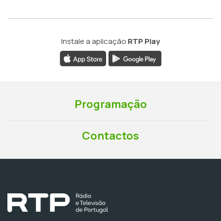
Instale a aplicação
RTP Play
Programação
Contactos