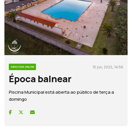
15 jun, 2022, 14:56
GRACIOSA ONLINE
Época balnear
Piscina Municipal está aberta ao público de terça a
domingo