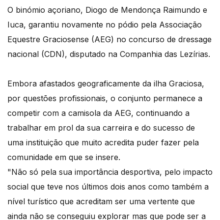
O binómio açoriano, Diogo de Mendonça Raimundo e
Iuca, garantiu novamente no pódio pela Associação
Equestre Graciosense (AEG) no concurso de dressage
nacional (CDN), disputado na Companhia das Lezírias.
Embora afastados geograficamente da ilha Graciosa,
por questões profissionais, o conjunto permanece a
competir com a camisola da AEG, continuando a
trabalhar em prol da sua carreira e do sucesso de
uma instituição que muito acredita puder fazer pela
comunidade em que se insere.
"Não só pela sua importância desportiva, pelo impacto
social que teve nos últimos dois anos como também a
nível turístico que acreditam ser uma vertente que
ainda não se conseguiu explorar mas que pode ser a