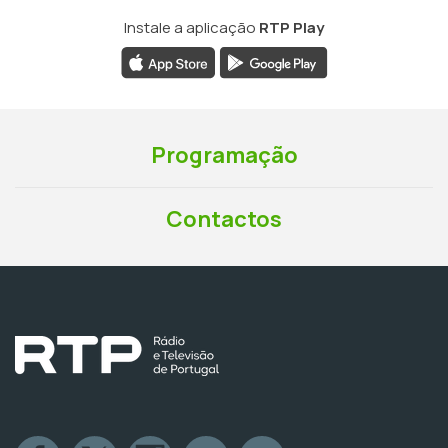
Instale a aplicação
RTP Play
Programação
Contactos