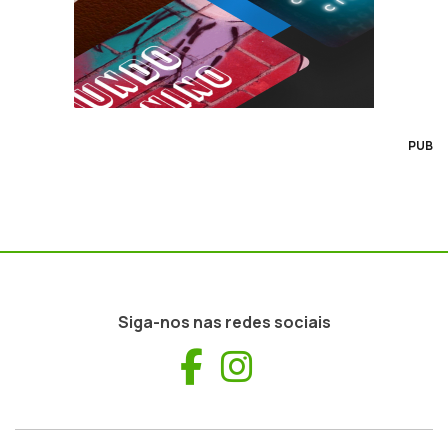
PUB
Siga-nos nas redes sociais
Facebook
Instagram