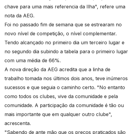
chave para uma mais referencia da Ilha", refere uma
nota da AEG.
Foi no passado fim de semana que se estrearam no
novo nível de competição, o nível complementar.
Tendo alcançado no primeiro dia um terceiro lugar e
no segundo dia subindo a tabela para o primeiro lugar
com uma média de 66%.
A nova direção da AEG acredita que a linha de
trabalho tomada nos últimos dois anos, teve inúmeros
sucessos e que seguia o caminho certo. "No entanto
como todos os clubes, vive da comunidade e pela
comunidade. A participação da comunidade é tão ou
mais importante que em qualquer outro clube",
acrescenta.
"Sabendo de ante mão que os preços praticados são