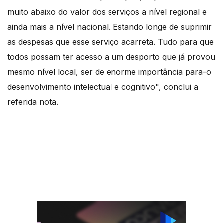
muito abaixo do valor dos serviços a nível regional e
ainda mais a nível nacional. Estando longe de suprimir
as despesas que esse serviço acarreta. Tudo para que
todos possam ter acesso a um desporto que já provou
mesmo nível local, ser de enorme importância para-o
desenvolvimento intelectual e cognitivo", conclui a
referida nota.