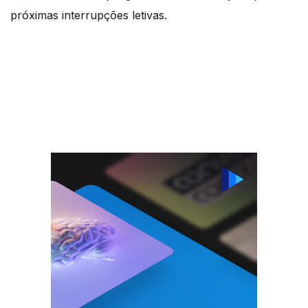
próximas interrupções letivas.