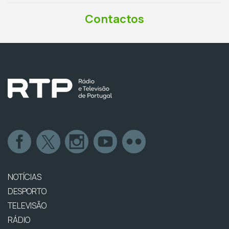
Contactos
NOTÍCIAS
DESPORTO
TELEVISÃO
RÁDIO