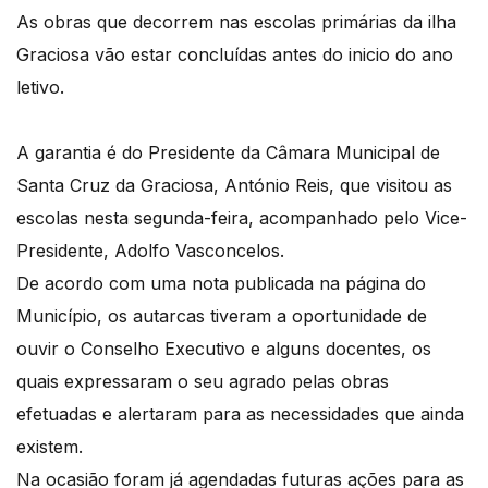
As obras que decorrem nas escolas primárias da ilha
Graciosa vão estar concluídas antes do inicio do ano
letivo.
A garantia é do Presidente da Câmara Municipal de
Santa Cruz da Graciosa, António Reis, que visitou as
escolas nesta segunda-feira, acompanhado pelo Vice-
Presidente, Adolfo Vasconcelos.
De acordo com uma nota publicada na página do
Município, os autarcas tiveram a oportunidade de
ouvir o Conselho Executivo e alguns docentes, os
quais expressaram o seu agrado pelas obras
efetuadas e alertaram para as necessidades que ainda
existem.
Na ocasião foram já agendadas futuras ações para as