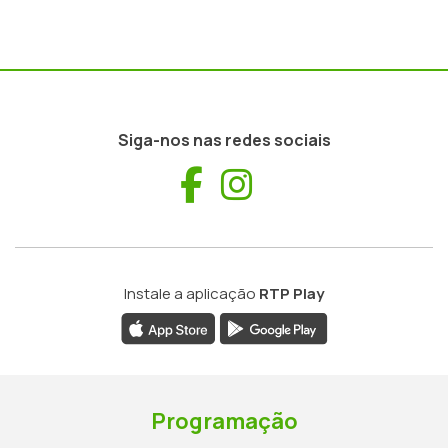
Siga-nos nas redes sociais
Facebook
Instagram
Instale a aplicação
RTP Play
Programação