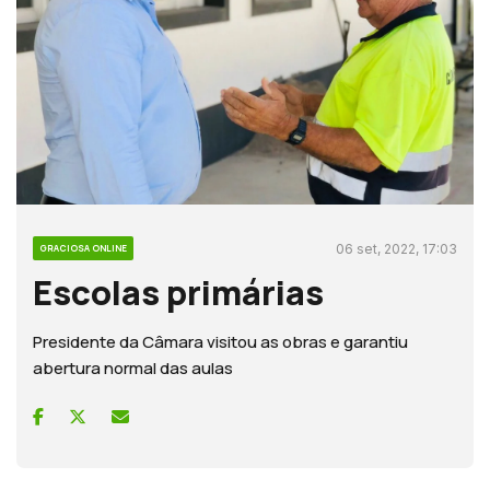
06 set, 2022, 17:03
GRACIOSA ONLINE
Escolas primárias
Presidente da Câmara visitou as obras e garantiu
abertura normal das aulas