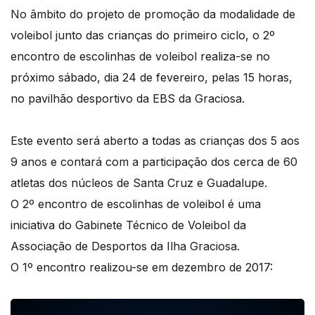
No âmbito do projeto de promoção da modalidade de
voleibol junto das crianças do primeiro ciclo, o 2º
encontro de escolinhas de voleibol realiza-se no
próximo sábado, dia 24 de fevereiro, pelas 15 horas,
no pavilhão desportivo da EBS da Graciosa.
Este evento será aberto a todas as crianças dos 5 aos
9 anos e contará com a participação dos cerca de 60
atletas dos núcleos de Santa Cruz e Guadalupe.
O 2º encontro de escolinhas de voleibol é uma
iniciativa do Gabinete Técnico de Voleibol da
Associação de Desportos da Ilha Graciosa.
O 1º encontro realizou-se em dezembro de 2017: