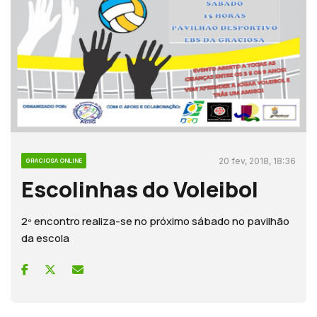
20 fev, 2018, 18:36
GRACIOSA ONLINE
Escolinhas do Voleibol
2º encontro realiza-se no próximo sábado no pavilhão
da escola