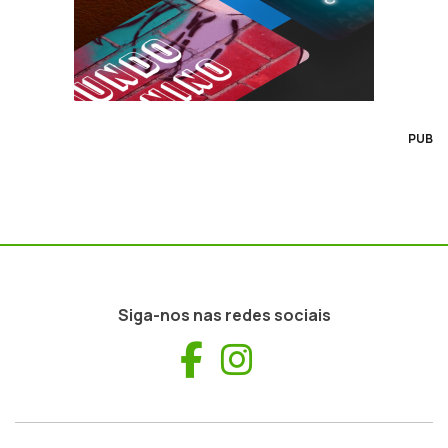
PUB
Siga-nos nas redes sociais
Facebook
Instagram