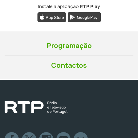
Instale a aplicação
RTP Play
Programação
Contactos