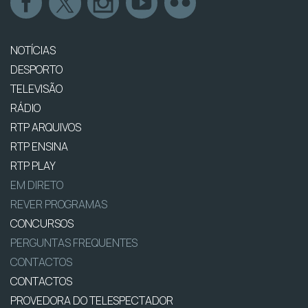
NOTÍCIAS
DESPORTO
TELEVISÃO
RÁDIO
RTP ARQUIVOS
RTP ENSINA
RTP PLAY
EM DIRETO
REVER PROGRAMAS
CONCURSOS
PERGUNTAS FREQUENTES
CONTACTOS
CONTACTOS
PROVEDORA DO TELESPECTADOR