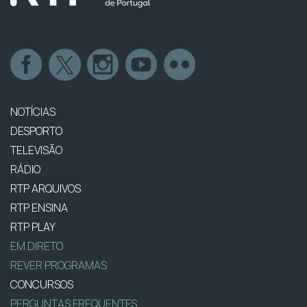
NOTÍCIAS
DESPORTO
TELEVISÃO
RÁDIO
RTP ARQUIVOS
RTP ENSINA
RTP PLAY
EM DIRETO
REVER PROGRAMAS
CONCURSOS
PERGUNTAS FREQUENTES