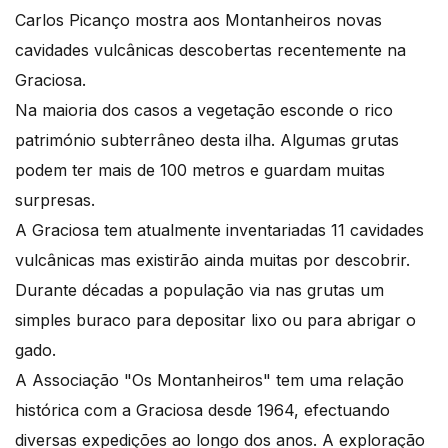
Carlos Picanço mostra aos Montanheiros novas
cavidades vulcânicas descobertas recentemente na
Graciosa.
Na maioria dos casos a vegetação esconde o rico
património subterrâneo desta ilha. Algumas grutas
podem ter mais de 100 metros e guardam muitas
surpresas.
A Graciosa tem atualmente inventariadas 11 cavidades
vulcânicas mas existirão ainda muitas por descobrir.
Durante décadas a população via nas grutas um
simples buraco para depositar lixo ou para abrigar o
gado.
A Associação "Os Montanheiros" tem uma relação
histórica com a Graciosa desde 1964, efectuando
diversas expedições ao longo dos anos. A exploração