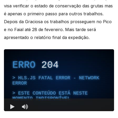
visa verificar o estado de conservação das grutas mas
é apenas o primeiro passo para outros trabalhos.
Depois da Graciosa os trabalhos prosseguem no Pico
e no Faial até 28 de fevereiro. Mais tarde será
apresentado o relatório final da expedição.