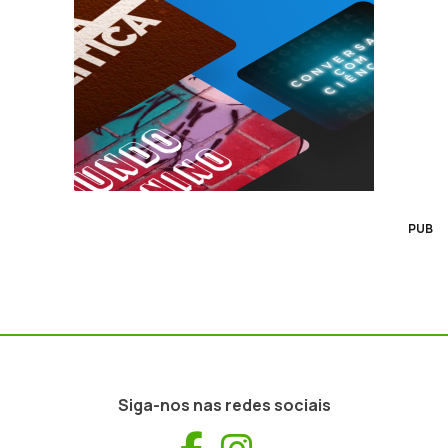
PUB
Siga-nos nas redes sociais