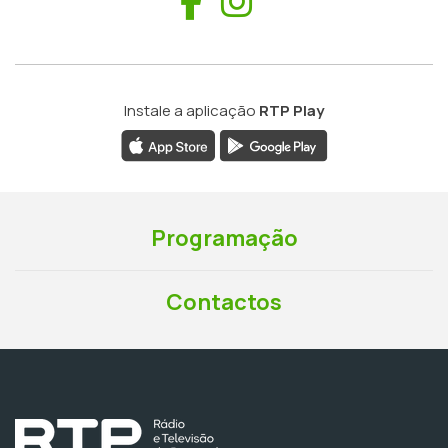
Facebook
Instagram
Instale a aplicação
RTP Play
Programação
Contactos