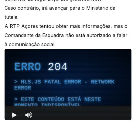
Caso contrário, irá avançar para o Ministério da
tutela.
A RTP Açores tentou obter mais informações, mas o
Comandante da Esquadra não está autorizado a falar
à comunicação social.