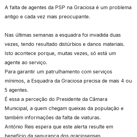
A falta de agentes da PSP na Graciosa é um problema
antigo e cada vez mais preocupante.
Nas últimas semanas a esquadra foi invadida duas
vezes, tendo resultado distúrbios e danos materiais.
Isto acontece porque, muitas vezes, só está um
agente ao serviço.
Para garantir um patrulhamento com serviços
mínimos, a Esquadra da Graciosa precisa de mais 4 ou
5 agentes.
É essa a perceção do Presidente da Câmara
Municipal, a quem chegam queixas da população e
também informações da falta de viaturas.
António Reis espera que este alerta resulte em
benefício da segurança dos graciosenses.