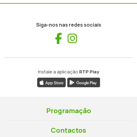
Siga-nos nas redes sociais
Facebook
Instagram
Instale a aplicação
RTP Play
Programação
Contactos