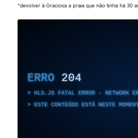
"devolver à Graciosa a praia que não tinha há 30 