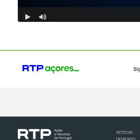
Si
NOTÍCIAS
DESPORTO