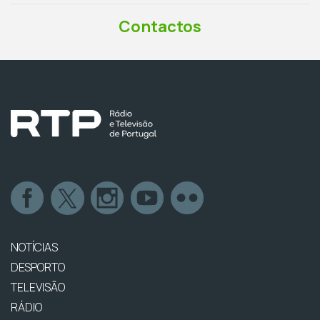
Contactos
NOTÍCIAS
DESPORTO
TELEVISÃO
RÁDIO