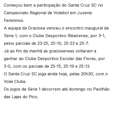
Começou bem a participação do Santa Cruz SC no
Campeonato Regional de Voleibol em Juvenis
Femininos.
A equipa da Graciosa venceu o encontro inaugural da
Série 1, com o Clube Desportivo Ribeirense, por 3-1,
pelos parciais de 23-25, 25-10, 25-23 e 25-7.
Já ao fim da manhã as graciosenses voltaram a
ganhar ao Clube Desportivo Escolar das Flores, por
3-0, com os parciais de 25-15, 25-19 e 25-13.
O Santa Cruz SC joga ainda hoje, pelas 20h30, com o
Volei Clube.
Os jogos da Série 1 decorrem até domingo no Pavilhão
das Lajes do Pico.