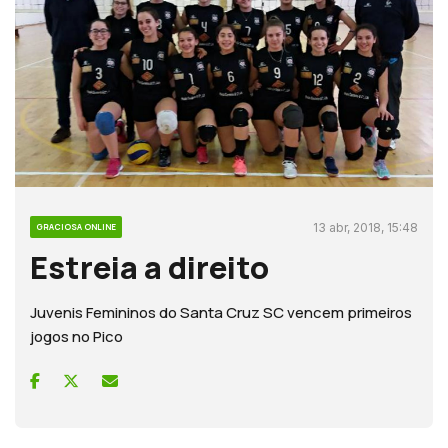
13 abr, 2018, 15:48
GRACIOSA ONLINE
Estreia a direito
Juvenis Femininos do Santa Cruz SC vencem primeiros
jogos no Pico