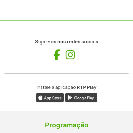
Siga-nos nas redes sociais
Facebook
Instagram
Instale a aplicação
RTP Play
Programação