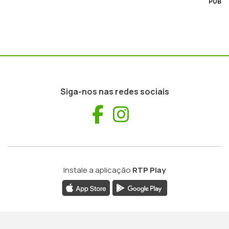
PUB
Siga-nos nas redes sociais
Facebook
Instagram
Instale a aplicação
RTP Play