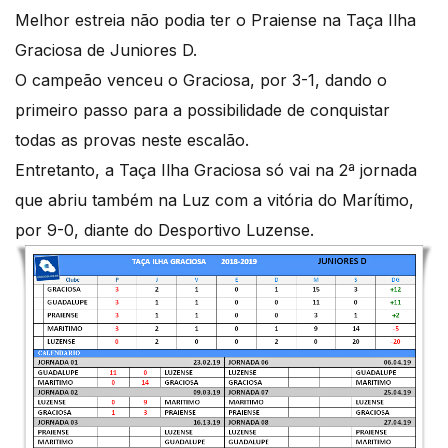
Melhor estreia não podia ter o Praiense na Taça Ilha
Graciosa de Juniores D.
O campeão venceu o Graciosa, por 3-1, dando o
primeiro passo para a possibilidade de conquistar
todas as provas neste escalão.
Entretanto, a Taça Ilha Graciosa só vai na 2ª jornada
que abriu também na Luz com a vitória do Marítimo,
por 9-0, diante do Desportivo Luzense.