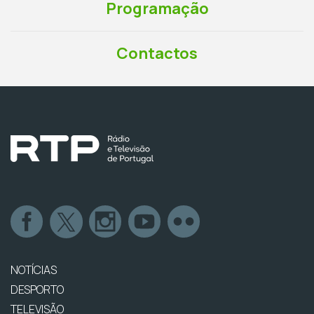
Programação
Contactos
NOTÍCIAS
DESPORTO
TELEVISÃO