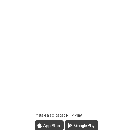
Instale a aplicação
RTP Play