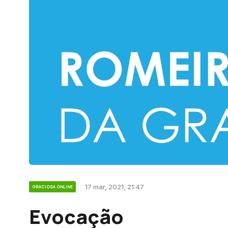
17 mar, 2021, 21:47
GRACIOSA ONLINE
Evocação