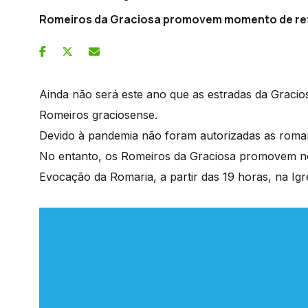
Romeiros da Graciosa promovem momento de re
Ainda não será este ano que as estradas da Grac
Romeiros graciosense.
Devido à pandemia não foram autorizadas as romar
No entanto, os Romeiros da Graciosa promovem n
Evocação da Romaria, a partir das 19 horas, na Ig